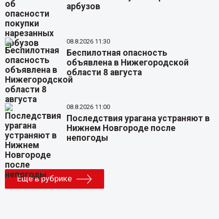
арбузов
08.8.2026 11:30
Беспилотная опасность
объявлена в Нижегородской
области 8 августа
08.8.2026 11:00
Последствия урагана устраняют в
Нижнем Новгороде после
непогоды
Еще в рубрике