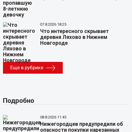
07.8.2026 18:25
Что интересного скрывает
деревня Ляхово в Нижнем
Новгороде
Еще в рубрике
Подробно
08.8.2026 11:45
Нижегородцев предупредили об
опасности покупки нарезанных