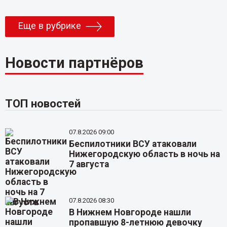
Еще в рубрике
Новости партнёров
ТОП новостей
07.8.2026 09:00
Беспилотники ВСУ атаковали
Нижегородскую область в ночь на
7 августа
07.8.2026 08:30
В Нижнем Новгороде нашли
пропавшую 8-летнюю девочку