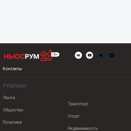
Контакты
РУБРИКИ
Лента
Транспорт
Общество
Спорт
Политика
Недвижимость