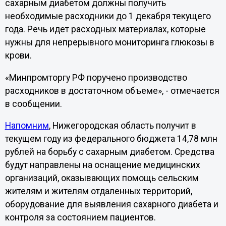
сахарным диабетом должны получить
необходимые расходники до 1 декабря текущего
года. Речь идет расходных материалах, которые
нужны для непрерывного мониторинга глюкозы в
крови.
«Минпромторгу РФ поручено производство
расходников в достаточном объеме», - отмечается
в сообщении.
Напомним
, Нижегородская область получит в
текущем году из федерального бюджета 14,78 млн
рублей на борьбу с сахарным диабетом. Средства
будут направлены на оснащение медицинских
организаций, оказывающих помощь сельским
жителям и жителям отдаленных территорий,
оборудование для выявления сахарного диабета и
контроля за состоянием пациентов.