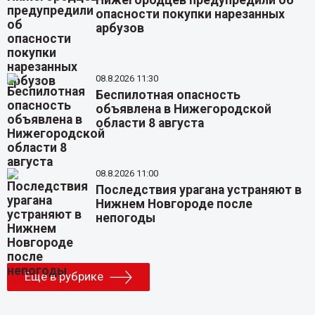
Нижегородцев предупредили об
опасности покупки нарезанных
арбузов
08.8.2026 11:30
Беспилотная опасность
объявлена в Нижегородской
области 8 августа
08.8.2026 11:00
Последствия урагана устраняют в
Нижнем Новгороде после
непогоды
Еще в рубрике