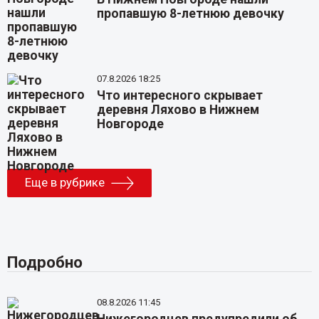
пропавшую 8-летнюю девочку
07.8.2026 18:25
Что интересного скрывает
деревня Ляхово в Нижнем
Новгороде
Еще в рубрике
Подробно
08.8.2026 11:45