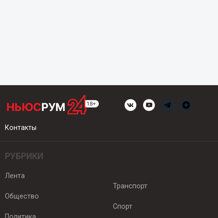
Контакты
РУБРИКИ
Лента
Транспорт
Общество
Спорт
Политика