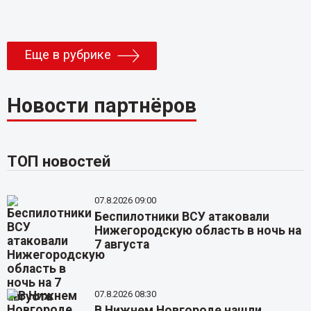
Еще в рубрике
Новости партнёров
ТОП новостей
07.8.2026 09:00
Беспилотники ВСУ атаковали
Нижегородскую область в ночь на
7 августа
07.8.2026 08:30
В Нижнем Новгороде нашли