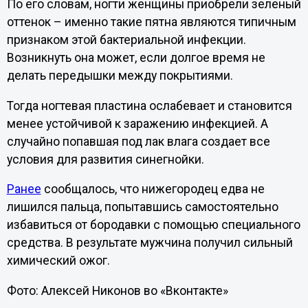
По его словам, ногти женщины приобрели зеленый
оттенок – именно такие пятна являются типичным
признаком этой бактериальной инфекции.
Возникнуть она может, если долгое время не
делать передышки между покрытиями.
Тогда ногтевая пластина ослабевает и становится
менее устойчивой к заражению инфекцией. А
случайно попавшая под лак влага создает все
условия для развития синегнойки.
Ранее
сообщалось, что нижегородец едва не
лишился пальца, попытавшись самостоятельно
избавиться от бородавки с помощью специального
средства. В результате мужчина получил сильный
химический ожог.
Фото: Алексей Никонов во «Вконтакте»