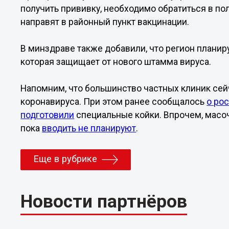
получить прививку, необходимо обратиться в по
направят в районный пункт вакцинации.
В минздраве также добавили, что регион планир
которая защищает от нового штамма вируса.
Напомним, что большинство частных клиник се
коронавируса. При этом ранее сообщалось
о ро
подготовили
специальные койки. Впрочем, масо
пока
вводить не планируют
.
Еще в рубрике
Новости партнёров