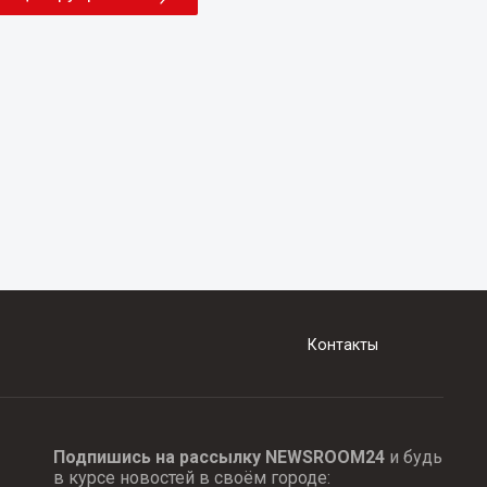
Контакты
Подпишись на рассылку NEWSROOM24
и будь
в курсе новостей в своём городе: