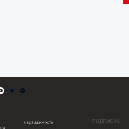
ПОДПИСКА
Недвижимость
вия