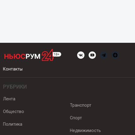
Контакты
РУБРИКИ
Лента
Транспорт
Общество
Спорт
Политика
Недвижимость