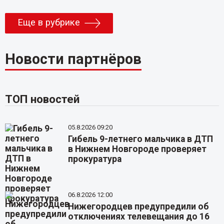
Еще в рубрике
Новости партнёров
ТОП новостей
05.8.2026 09:20
Гибель 9-летнего мальчика в ДТП
в Нижнем Новгороде проверяет
прокуратура
06.8.2026 12:00
Нижегородцев предупредили об
отключениях телевещания до 16