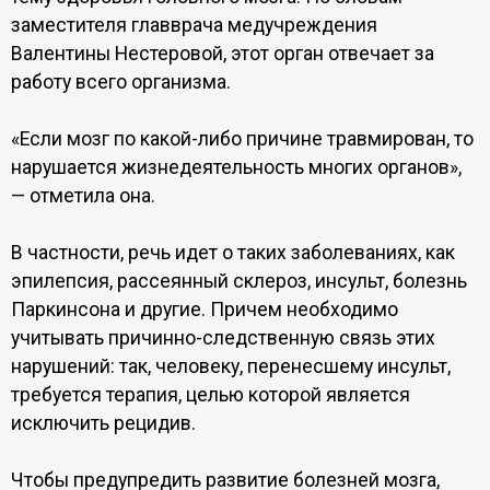
заместителя главврача медучреждения
Валентины Нестеровой, этот орган отвечает за
работу всего организма.
«Если мозг по какой-либо причине травмирован, то
нарушается жизнедеятельность многих органов»,
— отметила она.
В частности, речь идет о таких заболеваниях, как
эпилепсия, рассеянный склероз, инсульт, болезнь
Паркинсона и другие. Причем необходимо
учитывать причинно-следственную связь этих
нарушений: так, человеку, перенесшему инсульт,
требуется терапия, целью которой является
исключить рецидив.
Чтобы предупредить развитие болезней мозга,