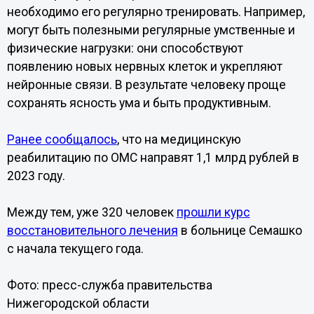
необходимо его регулярно тренировать. Например,
могут быть полезными регулярные умственные и
физические нагрузки: они способствуют
появлению новых нервных клеток и укрепляют
нейронные связи. В результате человеку проще
сохранять ясность ума и быть продуктивным.
Ранее сообщалось
, что на медицинскую
реабилитацию по ОМС направят 1,1 млрд рублей в
2023 году.
Между тем, уже 320 человек
прошли курс
восстановительного лечения
в больнице Семашко
с начала текущего года.
Фото: пресс-служба правительства
Нижегородской области