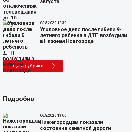
августа
05.8.2026 15:30
Уголовное дело после гибели 9-
летнего ребенка в ДТП возбудили
в Нижнем Новгороде
Еще в рубрике
Подробно
06.8.2026 13:00
Нижегородцам показали
состояние канатной дороги