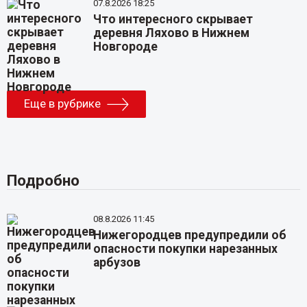
07.8.2026 18:25
Что интересного скрывает
деревня Ляхово в Нижнем
Новгороде
Еще в рубрике
Подробно
08.8.2026 11:45
Нижегородцев предупредили об
опасности покупки нарезанных
арбузов