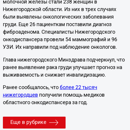
молочной железы стали 238 женщин в
Нижегородской области. Из них в трех случаях
были выявлены онкологических заболевания
груди. Еще 26 пациенткам поставили диагноз
фиброаденома. Специалисты Нижегородского
онкодиспансера провели 54 маммографий и 96
УЗИ. Их направили под наблюдение онкологов.
Глава нижегородского Минздрава подчеркнул, что
ранее выявление рака груди улучшает прогноз на
выживаемость и снижает инвалидизацию.
Ранее сообщалось, что
более 22 тысяч
нижегородцев
получили помощь медиков
областного онкодиспансера за год.
Еще в рубрике