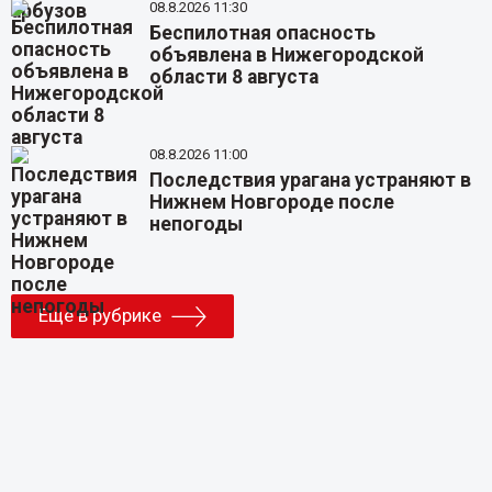
08.8.2026 11:30
Беспилотная опасность
объявлена в Нижегородской
области 8 августа
08.8.2026 11:00
Последствия урагана устраняют в
Нижнем Новгороде после
непогоды
Еще в рубрике