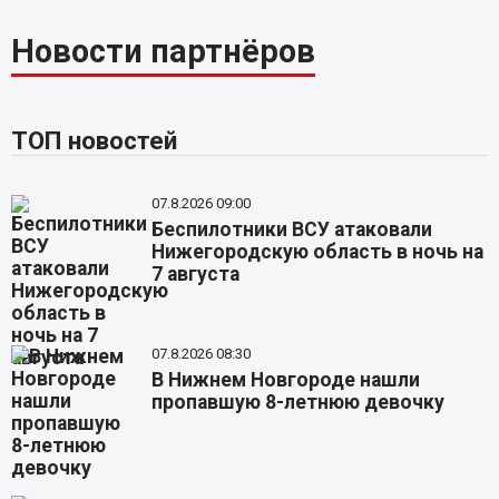
Новости партнёров
ТОП новостей
07.8.2026 09:00
Беспилотники ВСУ атаковали
Нижегородскую область в ночь на
7 августа
07.8.2026 08:30
В Нижнем Новгороде нашли
пропавшую 8-летнюю девочку