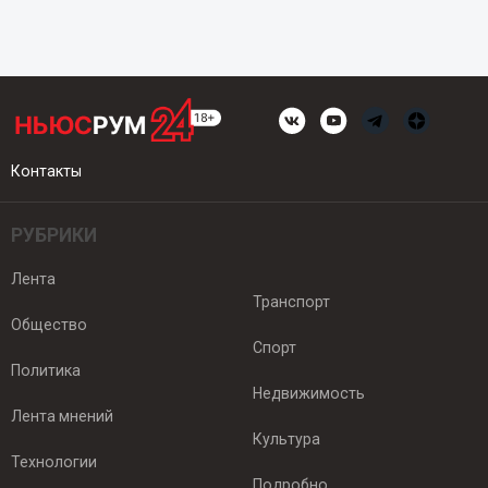
Контакты
РУБРИКИ
Лента
Транспорт
Общество
Спорт
Политика
Недвижимость
Лента мнений
Культура
Технологии
Подробно