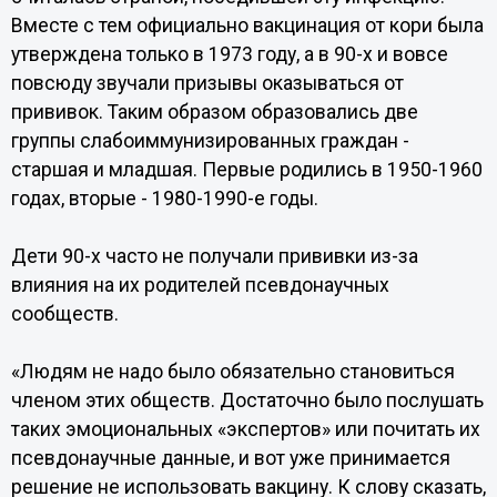
Вместе с тем официально вакцинация от кори была
утверждена только в 1973 году, а в 90-х и вовсе
повсюду звучали призывы оказываться от
прививок. Таким образом образовались две
группы слабоиммунизированных граждан -
старшая и младшая. Первые родились в 1950-1960
годах, вторые - 1980-1990-е годы.
Дети 90-х часто не получали прививки из-за
влияния на их родителей псевдонаучных
сообществ.
«Людям не надо было обязательно становиться
членом этих обществ. Достаточно было послушать
таких эмоциональных «экспертов» или почитать их
псевдонаучные данные, и вот уже принимается
решение не использовать вакцину. К слову сказать,