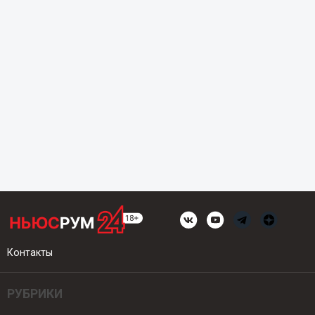
Контакты
РУБРИКИ