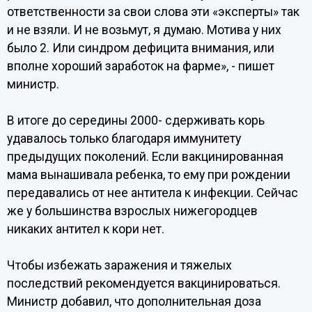
ответственности за свои слова эти «эксперты» так
и не взяли. И не возьмут, я думаю. Мотива у них
было 2. Или синдром дефицита внимания, или
вполне хороший заработок на фарме», - пишет
министр.
В итоге до середины 2000- сдерживать корь
удавалось только благодаря иммунитету
предыдущих поколений. Если вакцинированная
мама вынашивала ребенка, то ему при рождении
передавались от нее антитела к инфекции. Сейчас
же у большинства взрослых нижегородцев
никаких антител к кори нет.
Чтобы избежать заражения и тяжелых
последствий рекомендуется вакцинироваться.
Министр добавил, что дополнительная доза