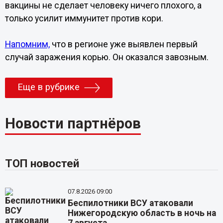
вакцины не сделает человеку ничего плохого, а
только усилит иммунитет против кори.
Напомним,
что в регионе уже выявлен первый
случай заражения корью. Он оказался завозным.
Еще в рубрике
Новости партнёров
ТОП новостей
07.8.2026 09:00
Беспилотники ВСУ атаковали
Нижегородскую область в ночь на