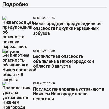
Подробно
08.8.2026 11:45
Нижегородцев предупредили об
опасности покупки нарезанных
арбузов
08.8.2026 11:30
Беспилотная опасность
объявлена в Нижегородской
области 8 августа
08.8.2026 11:00
Последствия урагана устраняют в
Нижнем Новгороде после
непогоды