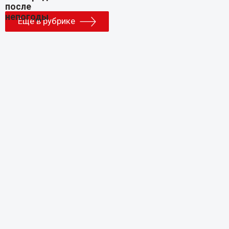
Еще в рубрике