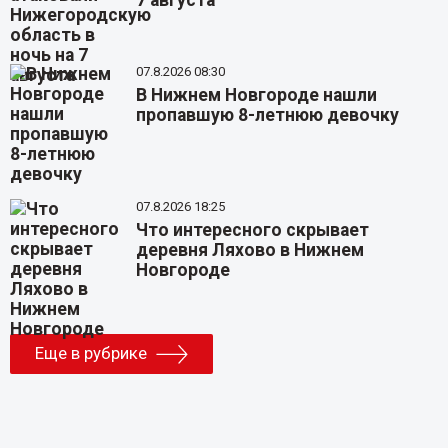
7 августа
07.8.2026 08:30
В Нижнем Новгороде нашли
пропавшую 8-летнюю девочку
07.8.2026 18:25
Что интересного скрывает
деревня Ляхово в Нижнем
Новгороде
Еще в рубрике