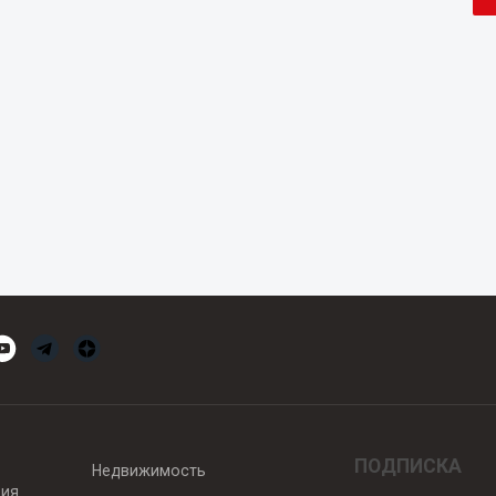
ПОДПИСКА
Недвижимость
вия