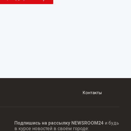
Контакты
Подпишись на рассылку NEWSROOM24
и будь
в курсе новостей в своём городе: