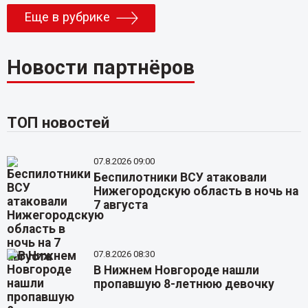
Еще в рубрике
Новости партнёров
ТОП новостей
07.8.2026 09:00
Беспилотники ВСУ атаковали
Нижегородскую область в ночь на
7 августа
07.8.2026 08:30
В Нижнем Новгороде нашли
пропавшую 8-летнюю девочку