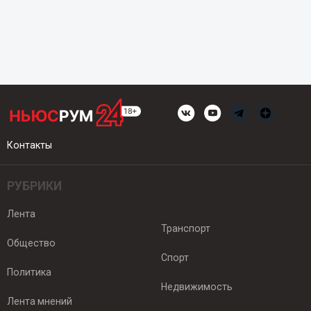
Контакты
РУБРИКИ
Лента
Транспорт
Общество
Спорт
Политика
Недвижимость
Лента мнений