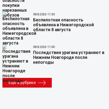
08.8.2026 11:30
Беспилотная опасность
объявлена в Нижегородской
области 8 августа
08.8.2026 11:00
Последствия урагана устраняют в
Нижнем Новгороде после
непогоды
Еще в рубрике