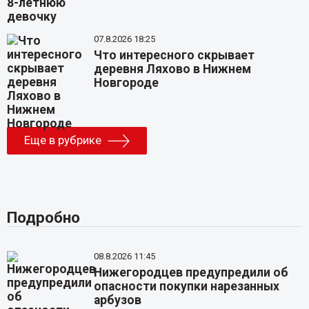
07.8.2026 18:25
Что интересного скрывает
деревня Ляхово в Нижнем
Новгороде
Еще в рубрике
Подробно
08.8.2026 11:45
Нижегородцев предупредили об
опасности покупки нарезанных
арбузов