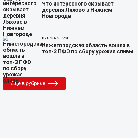
Что интересного скрывает
деревня Ляхово в Нижнем
Новгороде
07.8.2026 15:30
Нижегородская область вошла в
топ-3 ПФО по сбору урожая сливы
Еще в рубрике