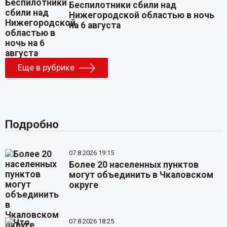
Беспилотники сбили над
Нижегородской областью в ночь
на 6 августа
Еще в рубрике
Подробно
07.8.2026 19:15
Более 20 населенных пунктов
могут объединить в Чкаловском
округе
07.8.2026 18:25