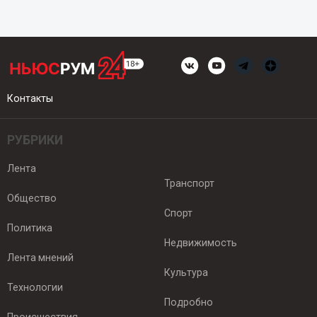
Контакты
РУБРИКИ
Лента
Транспорт
Общество
Спорт
Политика
Недвижимость
Лента мнений
Культура
Технологии
Подробно