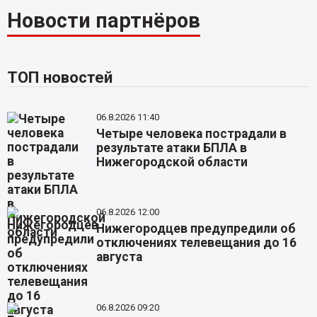
Новости партнёров
ТОП новостей
06.8.2026 11:40
Четыре человека пострадали в
результате атаки БПЛА в
Нижегородской области
06.8.2026 12:00
Нижегородцев предупредили об
отключениях телевещания до 16
августа
06.8.2026 09:20