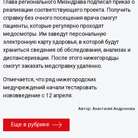
Глава регионального Мизндрава подписал приказ о
реализации соответствующего проекта. Получить
справку без очного посещения врача смогут
пациенты, которые регулярно проходят
медосмотры. Им заведут персональную
электронную карту здоровья, в которой будут
храниться сведения об обследования, анализах и
диспансеризации. После этого нижегородцы
смогут заказать медсправку удаленно.
Отмечается, что ряд нижегородских
медучреждений начали тестировать
нововведение с 12 апреля.
Автор:
Анастасия Андронова
Еще в рубрике