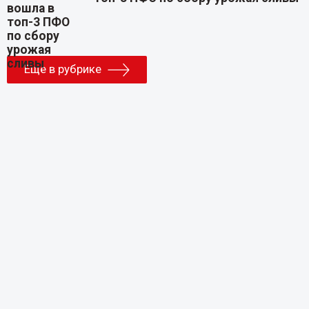
Еще в рубрике