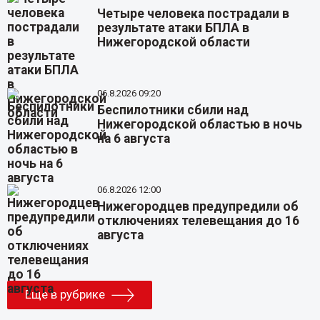
Четыре человека пострадали в
результате атаки БПЛА в
Нижегородской области
06.8.2026 09:20
Беспилотники сбили над
Нижегородской областью в ночь
на 6 августа
06.8.2026 12:00
Нижегородцев предупредили об
отключениях телевещания до 16
августа
Еще в рубрике