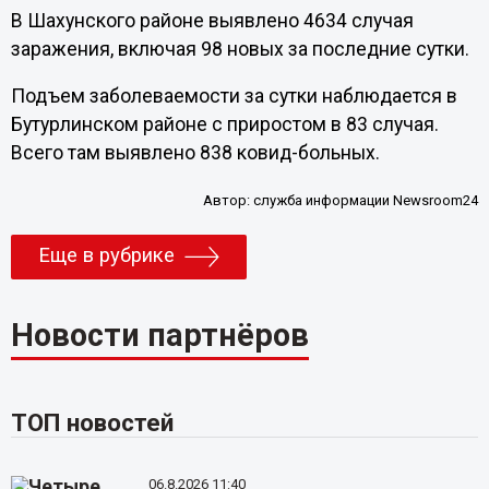
В Шахунского районе выявлено 4634 случая
заражения, включая 98 новых за последние сутки.
Подъем заболеваемости за сутки наблюдается в
Бутурлинском районе с приростом в 83 случая.
Всего там выявлено 838 ковид-больных.
Автор:
служба информации Newsroom24
Еще в рубрике
Новости партнёров
ТОП новостей
06.8.2026 11:40