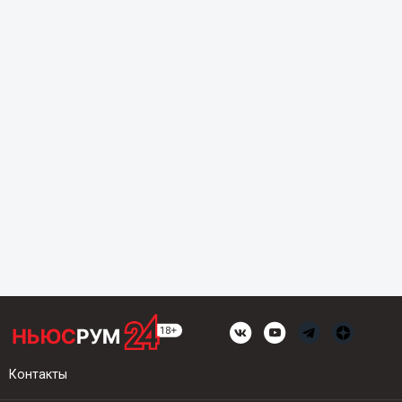
Контакты