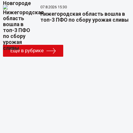
07.8.2026 15:30
Нижегородская область вошла в
топ-3 ПФО по сбору урожая сливы
Еще в рубрике