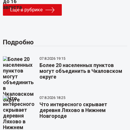
Еще в рубрике
Подробно
07.8.2026 19:15
Более 20 населенных пунктов
могут объединить в Чкаловском
округе
07.8.2026 18:25
Что интересного скрывает
деревня Ляхово в Нижнем
Новгороде