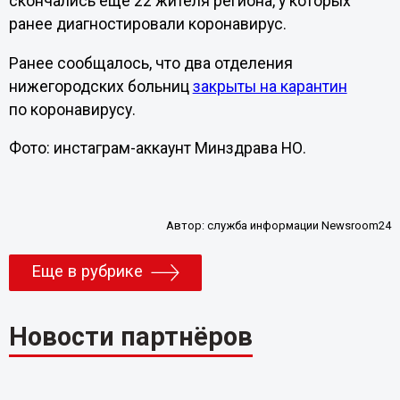
скончались еще 22 жителя региона, у которых
ранее диагностировали коронавирус.
Ранее сообщалось, что два отделения
нижегородских больниц
закрыты на карантин
по коронавирусу.
Фото: инстаграм-аккаунт Минздрава НО.
Автор:
служба информации Newsroom24
Еще в рубрике
Новости партнёров