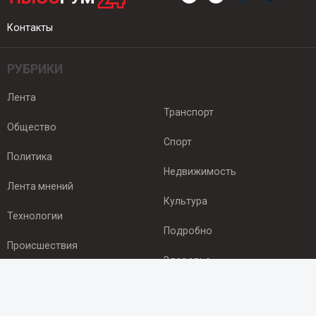
Контакты
РУБРИКИ
Лента
Транспорт
Общество
Спорт
Политика
Недвижимость
Лента мнений
Культура
Технологии
Подробно
Происшествия
Здоровье
Экономика
ПОДПИСКА