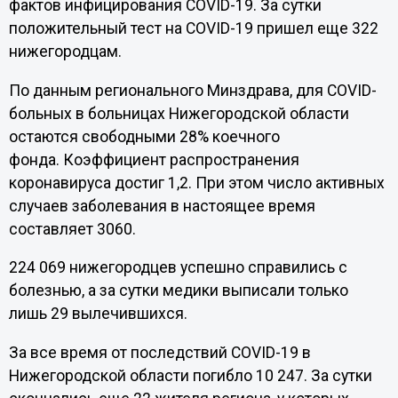
фактов инфицирования COVID-19. За сутки
положительный тест на COVID-19 пришел еще 322
нижегородцам.
По данным регионального Минздрава, для COVID-
больных в больницах Нижегородской области
остаются свободными 28% коечного
фонда. Коэффициент распространения
коронавируса достиг 1,2. При этом число активных
случаев заболевания в настоящее время
составляет 3060.
224 069 нижегородцев успешно справились с
болезнью, а за сутки медики выписали только
лишь 29 вылечившихся.
За все время от последствий COVID-19 в
Нижегородской области погибло 10 247. За сутки