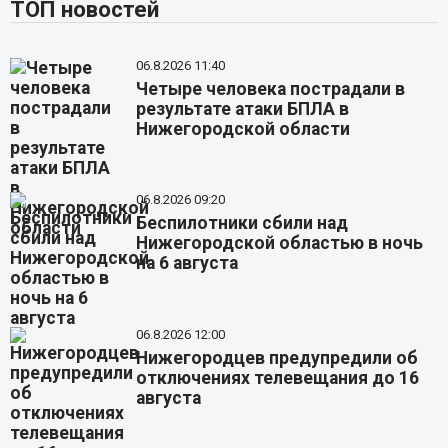
ТОП новостей
06.8.2026 11:40
Четыре человека пострадали в
результате атаки БПЛА в
Нижегородской области
06.8.2026 09:20
Беспилотники сбили над
Нижегородской областью в ночь
на 6 августа
06.8.2026 12:00
Нижегородцев предупредили об
отключениях телевещания до 16
августа