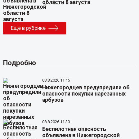
области 8 августа
Еще в рубрике
Подробно
08.8.2026 11:45
Нижегородцев предупредили об
опасности покупки нарезанных
арбузов
08.8.2026 11:30
Беспилотная опасность
объявлена в Нижегородской