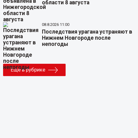
области 8 августа
08.8.2026 11:00
Последствия урагана устраняют в
Нижнем Новгороде после
непогоды
Еще в рубрике