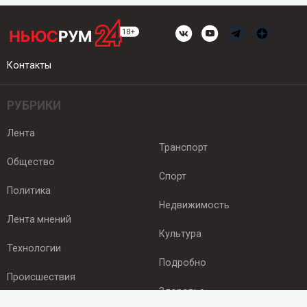
Контакты
РУБРИКИ
Лента
Транспорт
Общество
Спорт
Политика
Недвижимость
Лента мнений
Культура
Технологии
Подробно
Происшествия
Здоровье
Экономика