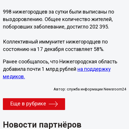
998 нижегородцев за сутки были выписаны по
выздоровлению. Общее количество жителей,
поборовших заболевание, достигло 202 395.
Коллективный иммунитет нижегородцев по
состоянию на 17 декабря составляет 58%.
Ранее сообщалось, что Нижегородская область
добавила почти 1 млрд рублей
на поддержку
медиков.
Автор:
служба информации Newsroom24
Еще в рубрике
Новости партнёров