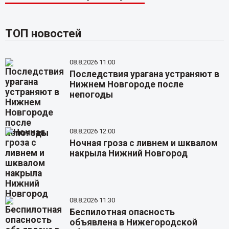
ТОП новостей
08.8.2026 11:00
Последствия урагана устраняют в
Нижнем Новгороде после
непогоды
08.8.2026 12:00
Ночная гроза с ливнем и шквалом
накрыла Нижний Новгород
08.8.2026 11:30
Беспилотная опасность
объявлена в Нижегородской