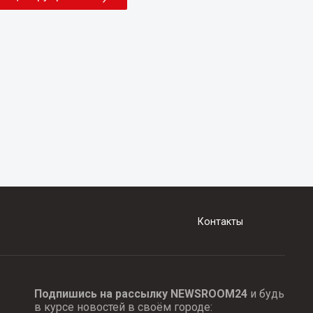
Контакты
Подпишись на рассылку NEWSROOM24
и будь
в курсе новостей в своём городе: