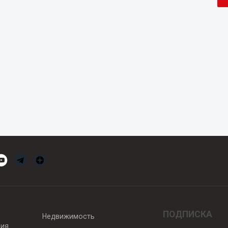
ПОДПИСКА
Недвижимость
вия