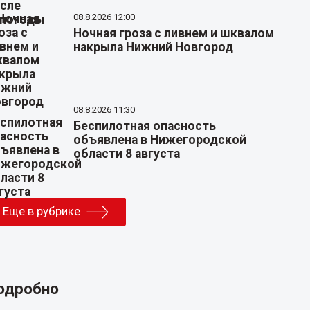
08.8.2026 12:00
Ночная гроза с ливнем и шквалом
накрыла Нижний Новгород
08.8.2026 11:30
Беспилотная опасность
объявлена в Нижегородской
области 8 августа
Еще в рубрике
одробно