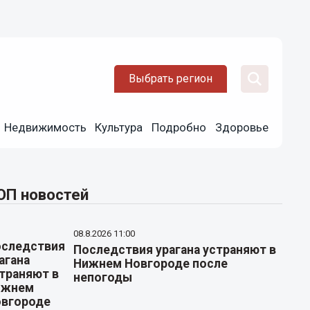
Выбрать регион
Недвижимость
Культура
Подробно
Здоровье
ОП новостей
08.8.2026 11:00
Последствия урагана устраняют в
Нижнем Новгороде после
непогоды