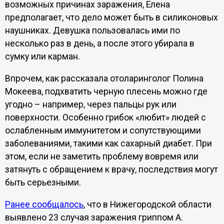
возможных причинах заражения, Елена
предполагает, что дело может быть в силиконовых
наушниках. Девушка пользовалась ими по
несколько раз в день, а после этого убирала в
сумку или карман.
Впрочем, как рассказала отоларинголог Полина
Мокеева, подхватить черную плесень можно где
угодно – например, через пальцы рук или
поверхности. Особенно грибок «любит» людей с
ослабленным иммунитетом и сопутствующими
заболеваниями, такими как сахарный диабет. При
этом, если не заметить проблему вовремя или
затянуть с обращением к врачу, последствия могут
быть серьезными.
Ранее сообщалось
, что в Нижегородской области
выявлено 23 случая заражения гриппом А.