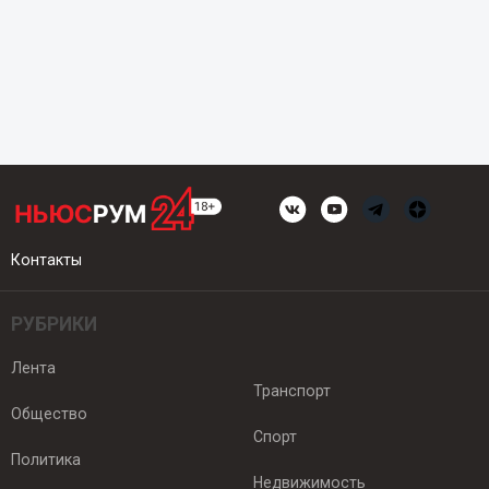
Контакты
РУБРИКИ
Лента
Транспорт
Общество
Спорт
Политика
Недвижимость