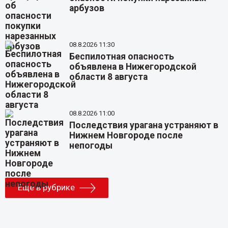
арбузов
08.8.2026 11:30
Беспилотная опасность
объявлена в Нижегородской
области 8 августа
08.8.2026 11:00
Последствия урагана устраняют в
Нижнем Новгороде после
непогоды
Еще в рубрике