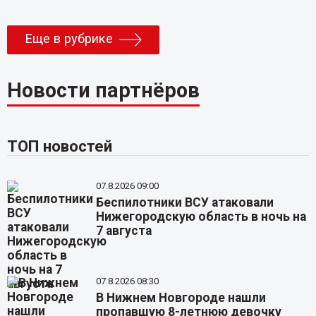
Еще в рубрике
Новости партнёров
ТОП новостей
07.8.2026 09:00
Беспилотники ВСУ атаковали
Нижегородскую область в ночь на
7 августа
07.8.2026 08:30
В Нижнем Новгороде нашли
пропавшую 8-летнюю девочку