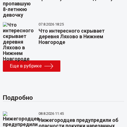
07.8.2026 18:25
Что интересного скрывает
деревня Ляхово в Нижнем
Новгороде
Еще в рубрике
Подробно
08.8.2026 11:45
Нижегородцев предупредили об
опасности покупки нарезанных