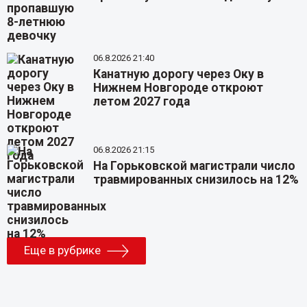
06.8.2026 21:40
Канатную дорогу через Оку в
Нижнем Новгороде откроют
летом 2027 года
06.8.2026 21:15
На Горьковской магистрали число
травмированных снизилось на 12%
Еще в рубрике