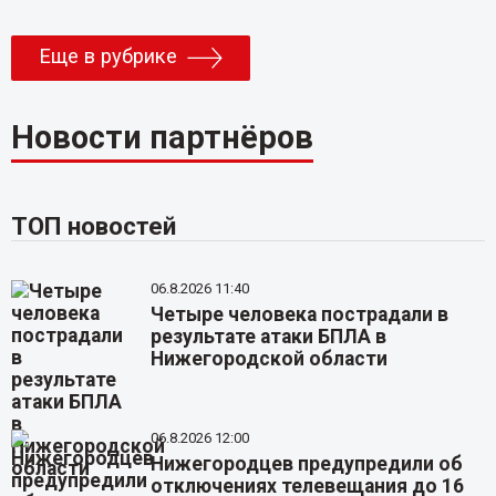
Еще в рубрике
Новости партнёров
ТОП новостей
06.8.2026 11:40
Четыре человека пострадали в
результате атаки БПЛА в
Нижегородской области
06.8.2026 12:00
Нижегородцев предупредили об
отключениях телевещания до 16