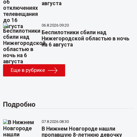
августа
06.8.2026 09:20
Беспилотники сбили над
Нижегородской областью в ночь
на 6 августа
Еще в рубрике
Подробно
07.8.2026 08:30
В Нижнем Новгороде нашли
пропавшую 8-летнюю девочку