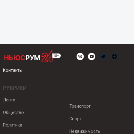
Контакты
РУБРИКИ
Лента
Транспорт
Общество
Спорт
Политика
Недвижимость