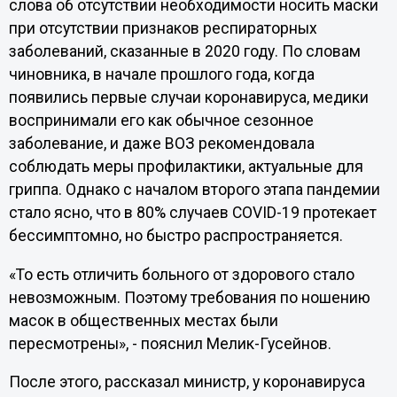
слова об отсутствии необходимости носить маски
при отсутствии признаков респираторных
заболеваний, сказанные в 2020 году. По словам
чиновника, в начале прошлого года, когда
появились первые случаи коронавируса, медики
воспринимали его как обычное сезонное
заболевание, и даже ВОЗ рекомендовала
соблюдать меры профилактики, актуальные для
гриппа. Однако с началом второго этапа пандемии
стало ясно, что в 80% случаев COVID-19 протекает
бессимптомно, но быстро распространяется.
«То есть отличить больного от здорового стало
невозможным. Поэтому требования по ношению
масок в общественных местах были
пересмотрены», - пояснил Мелик-Гусейнов.
После этого, рассказал министр, у коронавируса