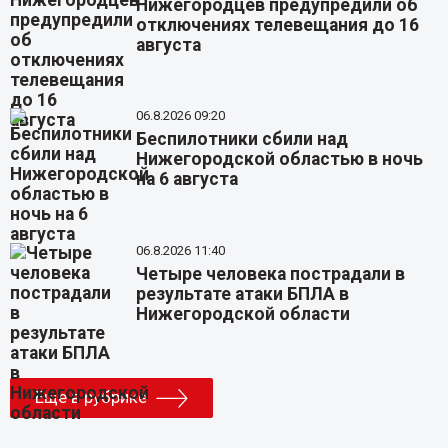
Нижегородцев предупредили об
отключениях телевещания до 16
августа
06.8.2026 09:20
Беспилотники сбили над
Нижегородской областью в ночь
на 6 августа
06.8.2026 11:40
Четыре человека пострадали в
результате атаки БПЛА в
Нижегородской области
Еще в рубрике