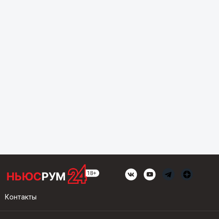
Контакты