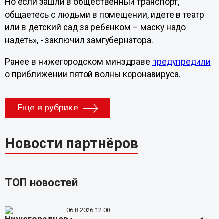
Но если зашли в общественный транспорт,
общаетесь с людьми в помещении, идете в театр
или в детский сад за ребенком – маску надо
надеть», - заключил замгубернатора.
Ранее в нижегородском минздраве
предупредили
о приближении пятой волны коронавируса.
Еще в рубрике
Новости партнёров
ТОП новостей
06.8.2026 12:00