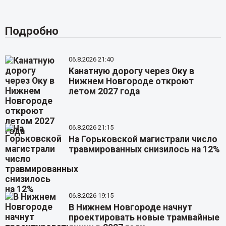
Подробно
06.8.2026 21:40
Канатную дорогу через Оку в
Нижнем Новгороде откроют
летом 2027 года
06.8.2026 21:15
На Горьковской магистрали число
травмированных снизилось на 12%
06.8.2026 19:15
В Нижнем Новгороде начнут
проектировать новые трамвайные