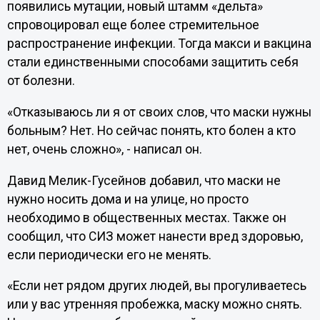
появились мутации, новый штамм «дельта»
спровоцировал еще более стремительное
распространение инфекции. Тогда макси и вакцина
стали единственными способами защитить себя
от болезни.
«Отказываюсь ли я от своих слов, что маски нужны
больным? Нет. Но сейчас понять, кто болен а кто
нет, очень сложно», - написал он.
Давид Мелик-Гусейнов добавил, что маски не
нужно носить дома и на улице, но просто
необходимо в общественных местах. Также он
сообщил, что СИЗ может нанести вред здоровью,
если периодически его не менять.
«Если нет рядом других людей, вы прогуливаетесь
или у вас утренняя пробежка, маску можно снять.