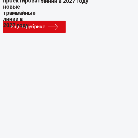
линии в 2027 году
Еще в рубрике