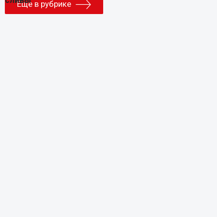
Еще в рубрике