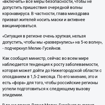
«включить» все меры безопасности, чтобы не
допустить пришествия очередной волны
коронавируса. В частности, глава минздрава
призвал жителей носить маски и активнее
вакцинироваться.
«Ситуация в регионе очень хрупкая, нельзя
допустить, чтобы мы «развернулись» на 5-ю волну»,
- подчеркнул Мелик-Гусейнов.
Как сообщил министр, сейчас во всем мире
наблюдается тенденция к росту заболеваемости,
которая может дойти до Нижегородской области с
опозданием в 1,5-2 месяца. По его мнению, это и
есть «фора» для того, чтобы российские регионы
успели подготовиться к следующему вызову
эпидемии.