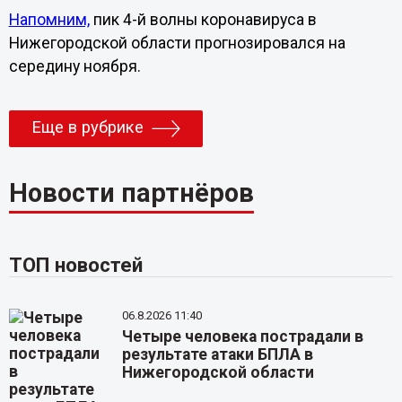
Напомним,
пик 4-й волны коронавируса в
Нижегородской области прогнозировался на
середину ноября.
Еще в рубрике
Новости партнёров
ТОП новостей
06.8.2026 11:40
Четыре человека пострадали в
результате атаки БПЛА в
Нижегородской области