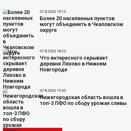
07.8.2026 19:15
Более 20 населенных пунктов
могут объединить в Чкаловском
округе
07.8.2026 18:25
Что интересного скрывает
деревня Ляхово в Нижнем
Новгороде
07.8.2026 15:30
Нижегородская область вошла в
топ-3 ПФО по сбору урожая сливы