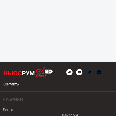
Контакты
РУБРИКИ
Лента
Транспорт