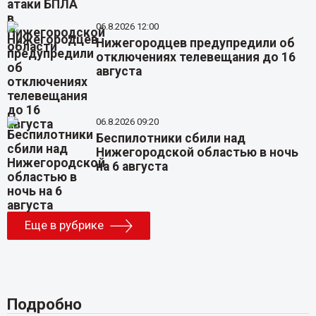
06.8.2026 12:00
Нижегородцев предупредили об
отключениях телевещания до 16
августа
06.8.2026 09:20
Беспилотники сбили над
Нижегородской областью в ночь
на 6 августа
Еще в рубрике
Подробно