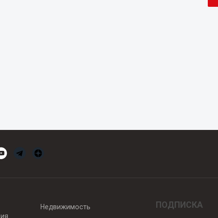
ПОДПИСКА
Недвижимость
вия