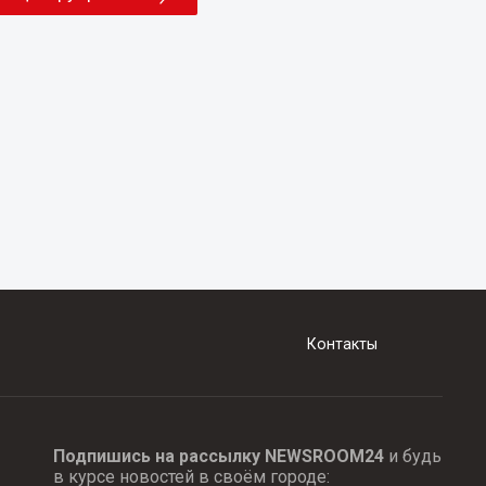
Контакты
Подпишись на рассылку NEWSROOM24
и будь
в курсе новостей в своём городе: