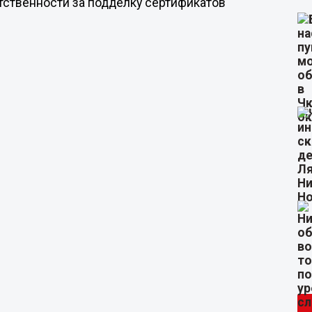
тственности за подделку сертификатов