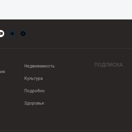
ПОДПИСКА
Недвижимость
вия
Культура
Подробно
Здоровье