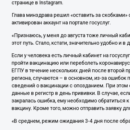
странице в Instagram.
Глава минздрава решил «оставить за скобками» 
активирован аккаунт на портале госуслуг.
«Признаюсь, у меня до августа тоже личный каб
этот путь. Стало, кстати, значительно удобно и в
Если у человека есть личный кабинет на госуслуг
пройти вакцинацию или переболеть коронавирус
ЕГПУ в течение нескольких дней после второй п
региона, случаются – в основном, из-за ошибок
сведений о вакцинации с опозданием. При этом
данные в регистр в день прививки. В случае, е
закралась ошибка, ему необходимо обратиться к
вакцину. Кроме того, можно отправить заявку дл
«В среднем, режим ожидания 3-4 дня после обр