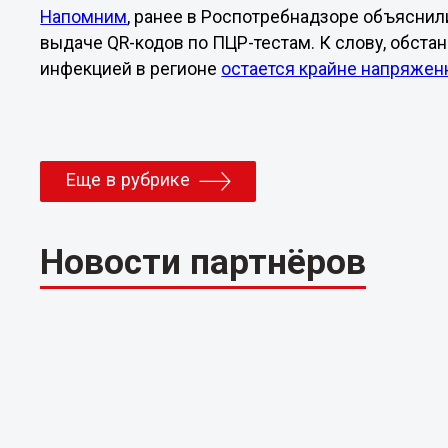
Напомним
, ранее в Роспотребнадзоре объяснил
выдаче QR-кодов по ПЦР-тестам. К слову, обста
инфекцией в регионе
остается крайне напряжен
Еще в рубрике
Новости партнёров