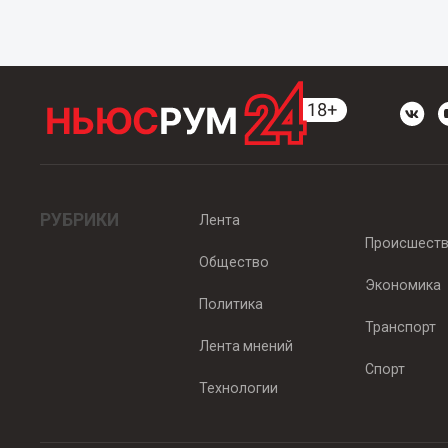
РУБРИКИ
Лента
Происшест
Общество
Экономика
Политика
Транспорт
Лента мнений
Спорт
Технологии