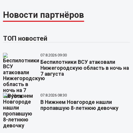
Новости партнёров
ТОП новостей
07.8.2026 09:00
Беспилотники ВСУ атаковали
Нижегородскую область в ночь на
7 августа
07.8.2026 08:30
В Нижнем Новгороде нашли
пропавшую 8-летнюю девочку