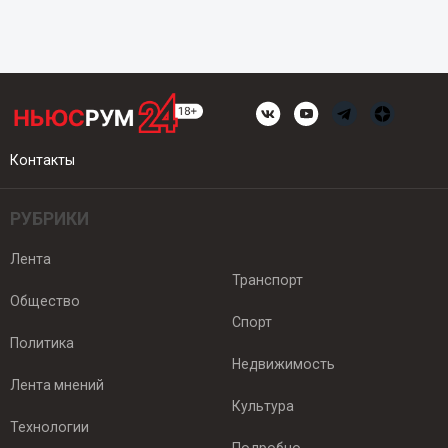
Контакты
РУБРИКИ
Лента
Транспорт
Общество
Спорт
Политика
Недвижимость
Лента мнений
Культура
Технологии