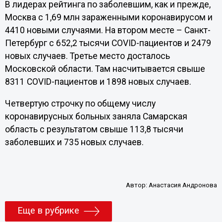
В лидерах рейтинга по заболевшим, как и прежде,
Москва с 1,69 млн зараженными коронавирусом и
4410 новыми случаями. На втором месте – Санкт-
Петербург с 652,2 тысячи COVID-пациентов и 2479
новых случаев. Третье место досталось
Московской области. Там насчитывается свыше
8311 COVID-пациентов и 1898 новых случаев.
Четвертую строчку по общему числу
коронавирусных больных заняла Самарская
область с результатом свыше 113,8 тысячи
заболевших и 735 новых случаев.
Автор:
Анастасия Андронова
Еще в рубрике