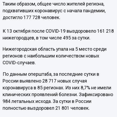
Таким образом, общее число жителей региона,
подхвативших коронавирус с начала пандемии,
достигло 177 728 человек.
К 13 октября после COVID-19 выздоровело 161 218
нижегородцев, в том числе 495 за сутки.
Нижегородская область упала на 5 место среди
регионов с наибольшим количеством новых
COVID-случаев.
По данным оперштаба, за последние сутки в
России выявлено 28 717 новых случая
коронавируса в 85 регионах. Из них 8,7% не имели
клинических проявлений болезни. Зафиксировано
984 летальных исхода. За сутки в России
полностью выздоровел 21 801 человек.