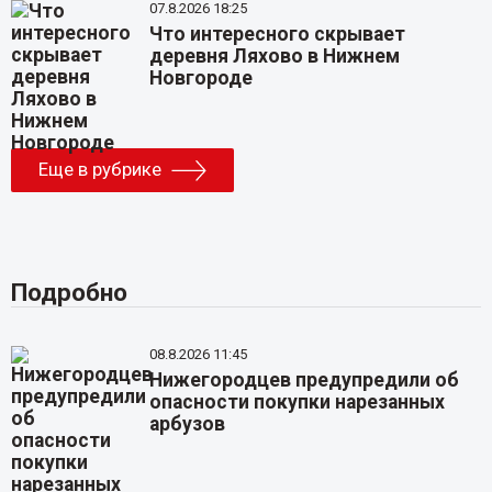
07.8.2026 18:25
Что интересного скрывает
деревня Ляхово в Нижнем
Новгороде
Еще в рубрике
Подробно
08.8.2026 11:45
Нижегородцев предупредили об
опасности покупки нарезанных
арбузов