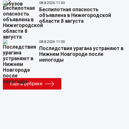
08.8.2026 11:30
Беспилотная опасность
объявлена в Нижегородской
области 8 августа
08.8.2026 11:00
Последствия урагана устраняют в
Нижнем Новгороде после
непогоды
Еще в рубрике