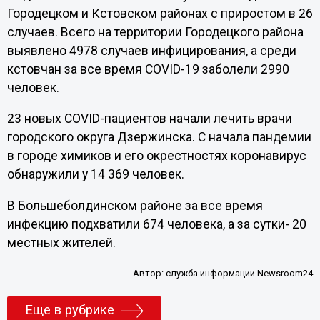
Городецком и Кстовском районах с приростом в 26
случаев. Всего на территории Городецкого района
выявлено 4978 случаев инфицирования, а среди
кстовчан за все время СOVID-19 заболели 2990
человек.
23 новых COVID-пациентов начали лечить врачи
городского округа Дзержинска. С начала пандемии
в городе химиков и его окрестностях коронавирус
обнаружили у 14 369 человек.
В Большеболдинском районе за все время
инфекцию подхватили 674 человека, а за сутки- 20
местных жителей.
Автор:
служба информации Newsroom24
Еще в рубрике