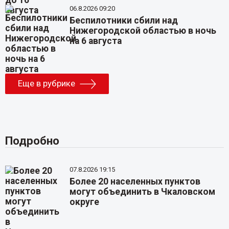
06.8.2026 09:20
Беспилотники сбили над
Нижегородской областью в ночь
на 6 августа
Еще в рубрике
Подробно
07.8.2026 19:15
Более 20 населенных пунктов
могут объединить в Чкаловском
округе