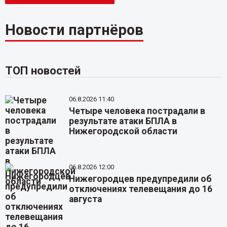
Новости партнёров
ТОП новостей
06.8.2026 11:40
Четыре человека пострадали в
результате атаки БПЛА в
Нижегородской области
06.8.2026 12:00
Нижегородцев предупредили об
отключениях телевещания до 16
августа