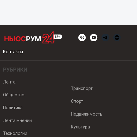
Контакты
РУБРИКИ
Лента
Транспорт
Общество
Спорт
Политика
Недвижимость
Лента мнений
Культура
Технологии