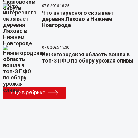
07.8.2026 18:25
Что интересного скрывает
деревня Ляхово в Нижнем
Новгороде
07.8.2026 15:30
Нижегородская область вошла в
топ-3 ПФО по сбору урожая сливы
Еще в рубрике