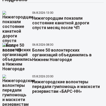
06.8.2026 13:00
Нижегородцам показали
состояние канатной дороги
спустя месяц после ЧП
06.8.2026 08:30
Более 50 волонтерских
организаций объединились в
Нижнем Новгороде
05.8.2026 20:00
Нижегородские волонтеры
передали гумпомощь и масксети
резервистам «БАРС-НН»