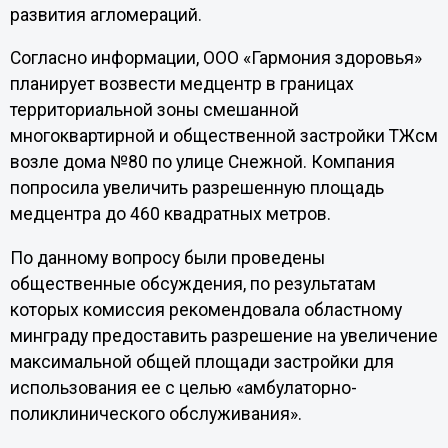
развития агломераций.
Согласно информации, ООО «Гармония здоровья»
планирует возвести медцентр в границах
территориальной зоны смешанной
многоквартирной и общественной застройки ТЖсм
возле дома №80 по улице Снежной. Компания
попросила увеличить разрешенную площадь
медцентра до 460 квадратных метров.
По данному вопросу были проведены
общественные обсуждения, по результатам
которых комиссия рекомендовала областному
минграду предоставить разрешение на увеличение
максимальной общей площади застройки для
использования ее с целью «амбулаторно-
поликлинического обслуживания».