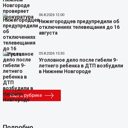
06.8.2026 12:00
Нижегородцев предупредили об
отключениях телевещания до 16
августа
05.8.2026 15:30
Уголовное дело после гибели 9-
летнего ребенка в ДТП возбудили
в Нижнем Новгороде
Еще в рубрике
Подробно