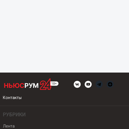
Контакты
РУБРИКИ
Лента