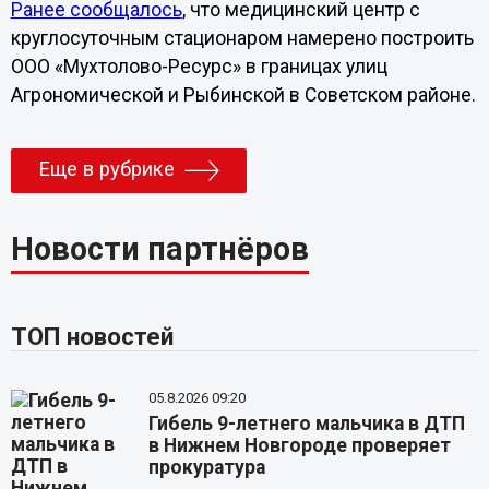
Ранее сообщалось
, что медицинский центр с
круглосуточным стационаром намерено построить
ООО «Мухтолово-Ресурс» в границах улиц
Агрономической и Рыбинской в Советском районе.
Еще в рубрике
Новости партнёров
ТОП новостей
05.8.2026 09:20
Гибель 9-летнего мальчика в ДТП
в Нижнем Новгороде проверяет
прокуратура