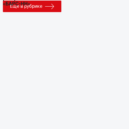
Еще в рубрике