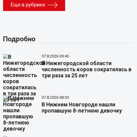
Еще в рубрике
Подробно
07.8.2026 09:40
В Нижегородской области
численность коров сократилась в
три раза за 25 лет
07.8.2026 08:30
В Нижнем Новгороде нашли
пропавшую 8-летнюю девочку