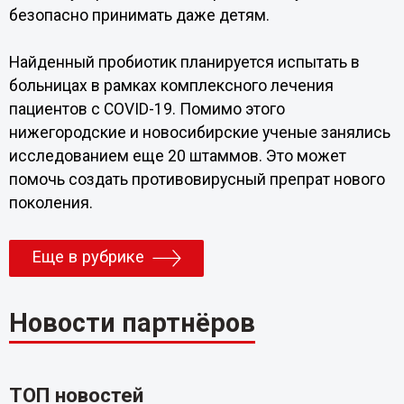
безопасно принимать даже детям.
Найденный пробиотик планируется испытать в
больницах в рамках комплексного лечения
пациентов с COVID-19. Помимо этого
нижегородские и новосибирские ученые занялись
исследованием еще 20 штаммов. Это может
помочь создать противовирусный препрат нового
поколения.
Еще в рубрике
Новости партнёров
ТОП новостей