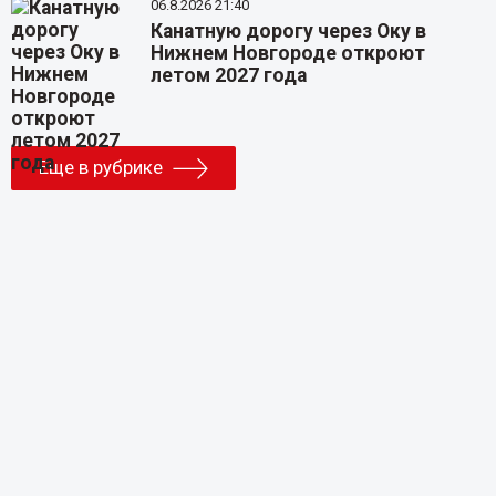
06.8.2026 21:40
Канатную дорогу через Оку в
Нижнем Новгороде откроют
летом 2027 года
Еще в рубрике