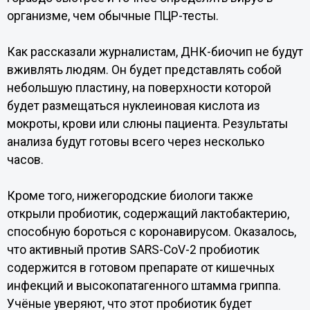
организме, чем обычные ПЦР-тесты.
Как рассказали журналистам, ДНК-биочип не будут
вживлять людям. Он будет представлять собой
небольшую пластину, на поверхности которой
будет размещаться нуклеиновая кислота из
мокроты, крови или слюны пациента. Результаты
анализа будут готовы всего через несколько
часов.
Кроме того, нижегородские биологи также
открыли пробиотик, содержащий лактобактерию,
способную бороться с коронавирусом. Оказалось,
что активный против SARS-CoV-2 пробиотик
содержится в готовом препарате от кишечных
инфекций и высокопатагенного штамма гриппа.
Учёные уверяют, что этот пробиотик будет