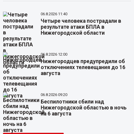
06.8.2026 11:40
Четыре человека пострадали в
результате атаки БПЛА в
Нижегородской области
06.8.2026 12:00
Нижегородцев предупредили об
отключениях телевещания до 16
августа
06.8.2026 09:20
Беспилотники сбили над
Нижегородской областью в ночь
на 6 августа