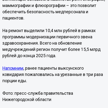
маммографии и флюорографии – это позволит
обеспечить безопасность медперсонала и
пациентов.
На ремонт выделили 10,4 млн рублей в рамках
программы модернизации первичного звена
здравоохранения. Всего на обновление
медучреждений регион получит более 15,5 млрд
рублей до конца 2025 года.
Напомним
, ранее пациенты выксунского
ковидария пожаловались на урезанные в три раза
порции еды.
Фото: пресс-служба правительства
Нижегородской области