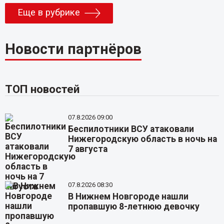
Еще в рубрике
Новости партнёров
ТОП новостей
07.8.2026 09:00
Беспилотники ВСУ атаковали
Нижегородскую область в ночь на
7 августа
07.8.2026 08:30
В Нижнем Новгороде нашли
пропавшую 8-летнюю девочку