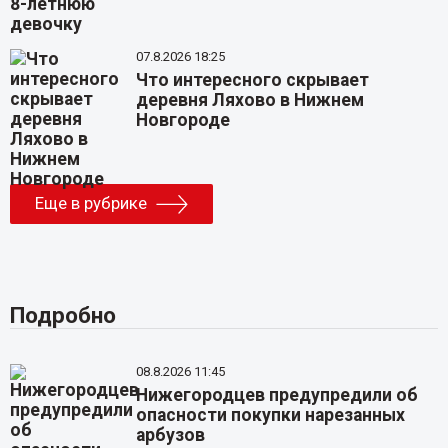
07.8.2026 18:25
Что интересного скрывает
деревня Ляхово в Нижнем
Новгороде
Еще в рубрике
Подробно
08.8.2026 11:45
Нижегородцев предупредили об
опасности покупки нарезанных
арбузов