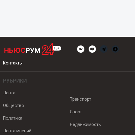
Контакты
РУБРИКИ
Лента
Транспорт
Общество
Спорт
Политика
Недвижимость
Лента мнений