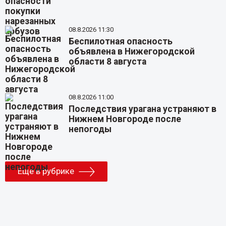
08.8.2026 11:30
Беспилотная опасность
объявлена в Нижегородской
области 8 августа
08.8.2026 11:00
Последствия урагана устраняют в
Нижнем Новгороде после
непогоды
Еще в рубрике