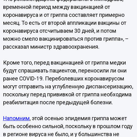
временной период между вакцинацией от
коронавируса и от гриппа составляет примерно
месяц. То есть от второй аппликации вакцины от
коронавируса отсчитываем 30 дней, и потом
можно смело вакцинироваться против гриппа», –
рассказал министр здравоохранения.
Кроме того, перед вакцинацией от гриппа медки
будут спрашивать пациентов, переносили ли они
ранее COVID-19. Переболевших коронавирусом
могут отправить на углубленную диспансеризацию,
поскольку перед прививкой от гриппа необходима
реабилитация после предыдущей болезни.
Напомним
, этой осенью эпидемия гриппа может
быть особенно сильной, поскольку в прошлом году
в регионе вируса не было, и у большинства не