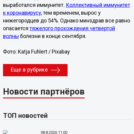
выработался иммунитет.
Коллективный иммунитет
к коронавирусу
, тем временем, вырос у
нижегородцев до 54%. Однако минздрав все равно
опасается
тяжелого прохождения четвертой
волны
болезни в конце сентября.
Фото: Katja Fuhlert / Pixabay
Еще в рубрике
Новости партнёров
ТОП новостей
08.8.2026 11:00