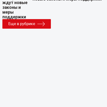
Еще в рубрике