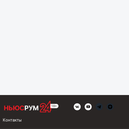
Контакты