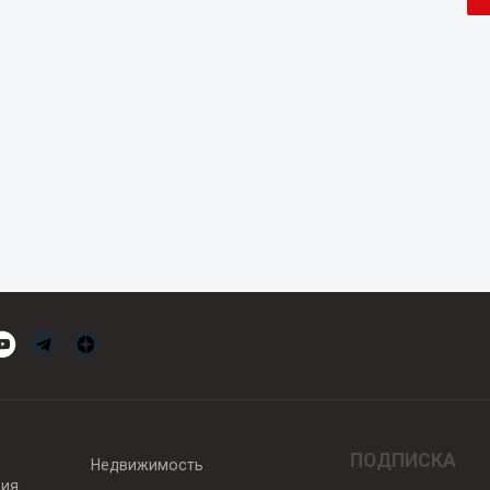
ПОДПИСКА
Недвижимость
вия