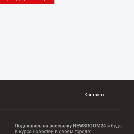
Контакты
Подпишись на рассылку NEWSROOM24
и будь
в курсе новостей в своём городе: