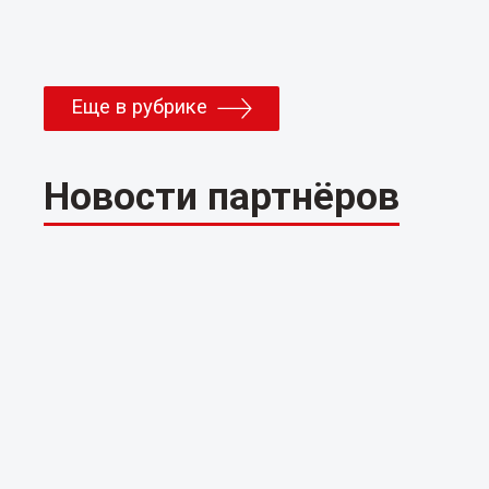
Еще в рубрике
Новости партнёров