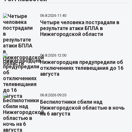
06.8.2026 11:40
Четыре человека пострадали в
результате атаки БПЛА в
Нижегородской области
06.8.2026 12:00
Нижегородцев предупредили об
отключениях телевещания до 16
августа
06.8.2026 09:20
Беспилотники сбили над
Нижегородской областью в ночь
на 6 августа