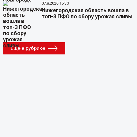
07.8.2026 15:30
Нижегородская область вошла в
топ-3 ПФО по сбору урожая сливы
Еще в рубрике