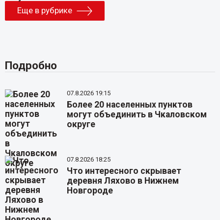
Еще в рубрике
Подробно
07.8.2026 19:15
Более 20 населенных пунктов
могут объединить в Чкаловском
округе
07.8.2026 18:25
Что интересного скрывает
деревня Ляхово в Нижнем
Новгороде