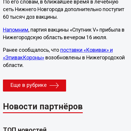
По его словам, в ближайшее время в лечебную
сеть Нижнего Новгорода дополнительно поступит
60 тысяч доз вакцины.
Напомним
, партия вакцины «Спутник V» прибыла в
Нижегородскую область вечером 16 июля.
Ранее сообщалось, что
поставки «Ковивак» и
«ЭпивакКороны»
возобновлены в Нижегородской
области.
Еще в рубрике
Новости партнёров
ТОП новостей