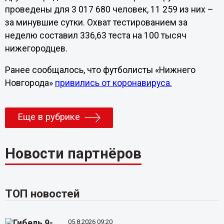
проведены для 3 017 680 человек, 11 259 из них –
за минувшие сутки. Охват тестированием за
неделю составил 336,63 теста на 100 тысяч
нижегородцев.
Ранее сообщалось, что футболисты «Нижнего
Новгорода»
привились от коронавируса.
Еще в рубрике
Новости партнёров
ТОП новостей
05.8.2026 09:20