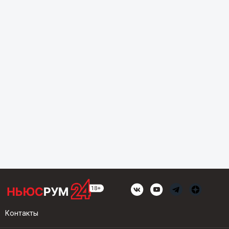
Контакты