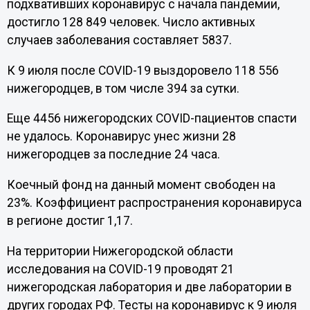
подхвативших коронавирус с начала пандемии,
достигло 128 849 человек. Число активных
случаев заболевания составляет 5837.
К 9 июля после COVID-19 выздоровело 118 556
нижегородцев, в том числе 394 за сутки.
Еще 4456 нижегородских COVID-пациентов спасти
не удалось. Коронавирус унес жизни 28
нижегородцев за последние 24 часа.
Коечный фонд на данный момент свободен на
23%. Коэффициент распространения коронавируса
в регионе достиг 1,17.
На территории Нижегородской области
исследования на COVID-19 проводят 21
нижегородская лаборатория и две лаборатории в
других городах РФ. Тесты на коронавирус к 9 июля