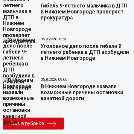
Гибель 9-летнего мальчика в ДТП
в Нижнем Новгороде проверяет
прокуратура
05.8.2026 15:30
Уголовное дело после гибели 9-
летнего ребенка в ДТП возбудили
в Нижнем Новгороде
05.8.2026 09:00
В Нижнем Новгороде назвали
возможные причины остановки
канатной дороги
Еще в рубрике