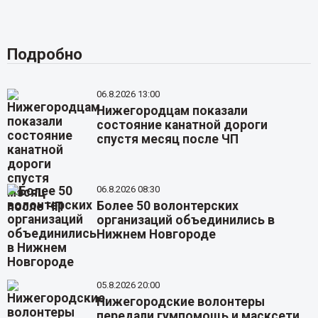
Подробно
06.8.2026 13:00
Нижегородцам показали
состояние канатной дороги
спустя месяц после ЧП
06.8.2026 08:30
Более 50 волонтерских
организаций объединились в
Нижнем Новгороде
05.8.2026 20:00
Нижегородские волонтеры
передали гумпомощь и масксети