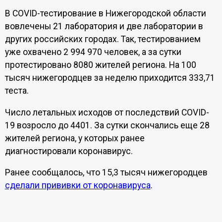
В COVID-тестирование в Нижегородской области
вовлечены 21 лаборатория и две лаборатории в
других российских городах. Так, тестированием
уже охвачено 2 994 970 человек, а за сутки
протестировано 8080 жителей региона. На 100
тысяч нижегородцев за неделю приходится 333,71
теста.
Число летальных исходов от последствий COVID-
19 возросло до 4401. За сутки скончались еще 28
жителей региона, у которых ранее
диагностировали коронавирус.
Ранее сообщалось, что 15,3 тысяч нижегородцев
сделали прививки от коронавируса
.