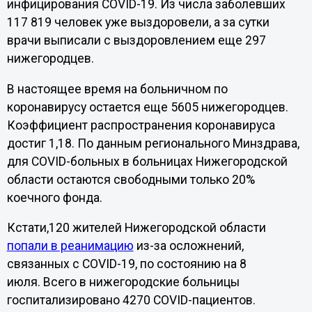
инфицирования COVID-19. Из числа заболевших
117 819 человек уже выздоровели, а за сутки
врачи выписали с выздоровлением еще 297
нижегородцев.
В настоящее время на больничном по
коронавирусу остается еще 5605 нижегородцев.
Коэффициент распространения коронавируса
достиг 1,18. По данным регионального Минздрава,
для COVID-больных в больницах Нижегородской
области остаются свободными только 20%
коечного фонда.
Кстати,120 жителей Нижегородской области
попали в реанимацию
из-за осложнений,
связанных с COVID-19, по состоянию на 8
июля. Всего в нижегородские больницы
госпитализировано 4270 COVID-пациентов.