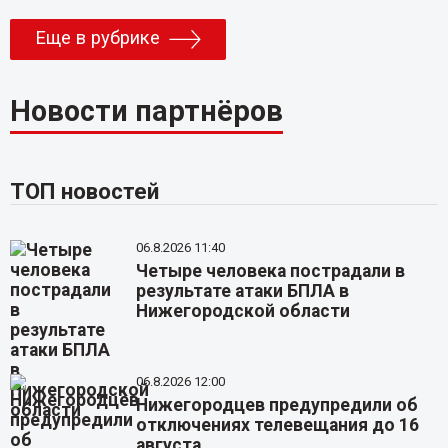
Еще в рубрике
Новости партнёров
ТОП новостей
06.8.2026 11:40
Четыре человека пострадали в
результате атаки БПЛА в
Нижегородской области
06.8.2026 12:00
Нижегородцев предупредили об
отключениях телевещания до 16
августа