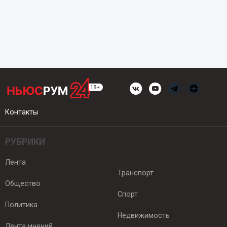
Контакты
РУБРИКИ
Лента
Транспорт
Общество
Спорт
Политика
Недвижимость
Лента мнений