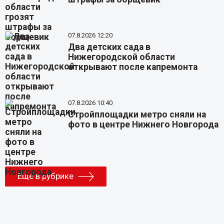
07.8.2026 12:20
Два детских сада в
Нижегородской области
открывают после капремонта
07.8.2026 10:40
Стройплощадки метро сняли на
фото в центре Нижнего Новгорода
Еще в рубрике