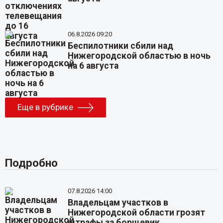
06.8.2026 09:20
Беспилотники сбили над
Нижегородской областью в ночь
на 6 августа
Еще в рубрике
Подробно
07.8.2026 14:00
Владельцам участков в
Нижегородской области грозят
штрафы за борщевик