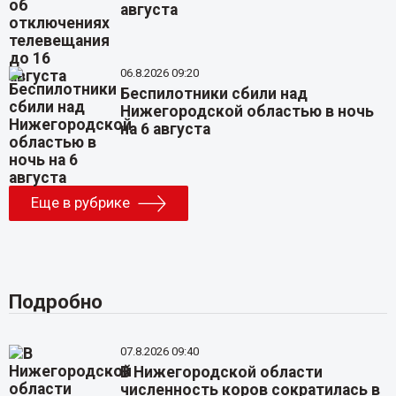
августа
06.8.2026 09:20
Беспилотники сбили над
Нижегородской областью в ночь
на 6 августа
Еще в рубрике
Подробно
07.8.2026 09:40
В Нижегородской области
численность коров сократилась в