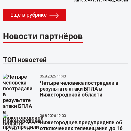
Автор:
Анастасия Андронова
Еще в рубрике
Новости партнёров
ТОП новостей
06.8.2026 11:40
Четыре человека пострадали в
результате атаки БПЛА в
Нижегородской области
06.8.2026 12:00
Нижегородцев предупредили об
отключениях телевещания до 16