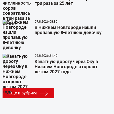
три раза за 25 лет
07.8.2026 08:30
В Нижнем Новгороде нашли
пропавшую 8-летнюю девочку
06.8.2026 21:40
Канатную дорогу через Оку в
Нижнем Новгороде откроют
летом 2027 года
Еще в рубрике