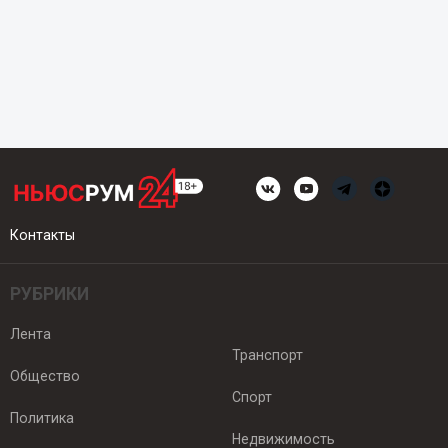
Контакты
РУБРИКИ
Лента
Транспорт
Общество
Спорт
Политика
Недвижимость