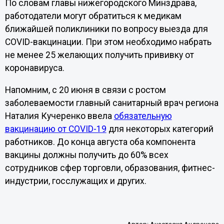
По словам главы нижегородского Минздрава,
работодатели могут обратиться к медикам
ближайшей поликлиники по вопросу выезда для
COVID-вакцинации. При этом необходимо набрать
не менее 25 желающих получить прививку от
коронавируса.
Напомним, с 20 июня в связи с ростом
заболеваемости главный санитарный врач региона
Наталия Кучеренко ввела
обязательную
вакцинацию от COVID-19
для некоторых категорий
работников. До конца августа оба компонента
вакцины должны получить до 60% всех
сотрудников сфер торговли, образования, фитнес-
индустрии, госслужащих и других.