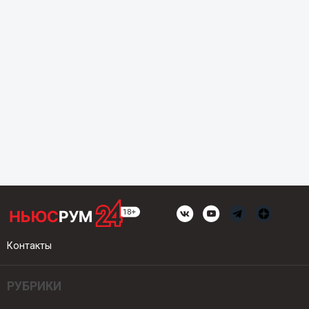
Контакты
РУБРИКИ