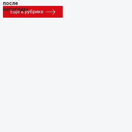
Еще в рубрике