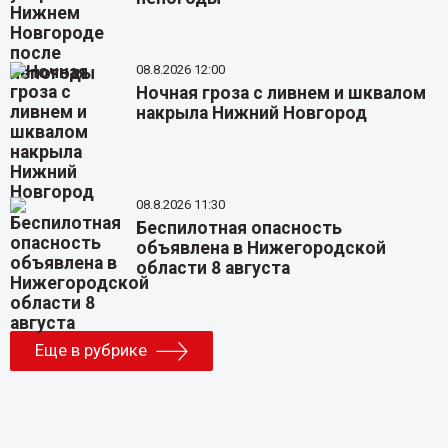
08.8.2026 12:00
Ночная гроза с ливнем и шквалом
накрыла Нижний Новгород
08.8.2026 11:30
Беспилотная опасность
объявлена в Нижегородской
области 8 августа
Еще в рубрике