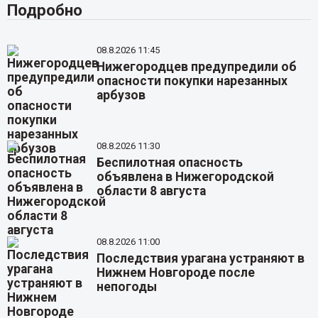
Подробно
08.8.2026 11:45
Нижегородцев предупредили об
опасности покупки нарезанных
арбузов
08.8.2026 11:30
Беспилотная опасность
объявлена в Нижегородской
области 8 августа
08.8.2026 11:00
Последствия урагана устраняют в
Нижнем Новгороде после
непогоды