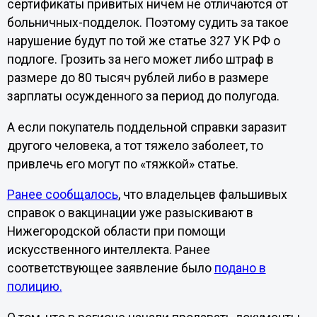
сертификаты привитых ничем не отличаются от
больничных-подделок. Поэтому судить за такое
нарушение будут по той же статье 327 УК РФ о
подлоге. Грозить за него может либо штраф в
размере до 80 тысяч рублей либо в размере
зарплаты осужденного за период до полугода.
А если покупатель поддельной справки заразит
другого человека, а тот тяжело заболеет, то
привлечь его могут по «тяжкой» статье.
Ранее сообщалось
, что владельцев фальшивых
справок о вакцинации уже разыскивают в
Нижегородской области при помощи
искусственного интеллекта. Ранее
соответствующее заявление было
подано в
полицию.