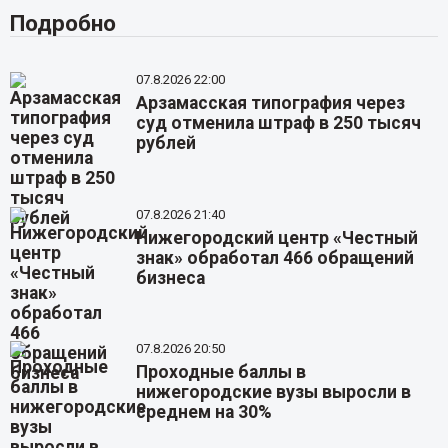
Подробно
07.8.2026 22:00
Арзамасская типография через
суд отменила штраф в 250 тысяч
рублей
07.8.2026 21:40
Нижегородский центр «Честный
знак» обработал 466 обращений
бизнеса
07.8.2026 20:50
Проходные баллы в
нижегородские вузы выросли в
среднем на 30%