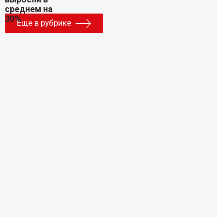
Еще в рубрике