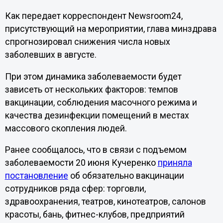
Как передает корреспондент Newsroom24,
присутствующий на мероприятии, глава минздрава
спрогнозировал снижения числа новых
заболевших в августе.
При этом динамика заболеваемости будет
зависеть от нескольких факторов: темпов
вакцинации, соблюдения масочного режима и
качества дезинфекции помещений в местах
массового скопления людей.
Ранее сообщалось, что в связи с подъемом
заболеваемости 20 июня Кучеренко
приняла
постановление
об обязательно вакцинации
сотрудников ряда сфер: торговли,
здравоохранения, театров, кинотеатров, салонов
красоты, бань, фитнес-клубов, предприятий