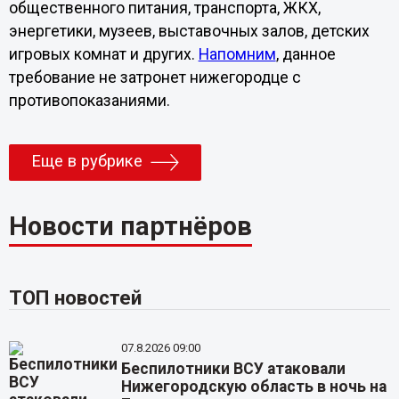
общественного питания, транспорта, ЖКХ,
энергетики, музеев, выставочных залов, детских
игровых комнат и других.
Напомним
, данное
требование не затронет нижегородце с
противопоказаниями.
Еще в рубрике
Новости партнёров
ТОП новостей
07.8.2026 09:00
Беспилотники ВСУ атаковали
Нижегородскую область в ночь на