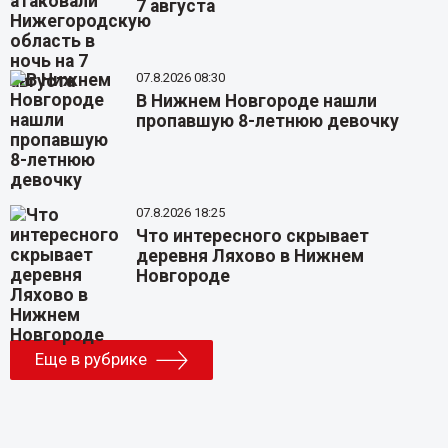
7 августа
07.8.2026 08:30
В Нижнем Новгороде нашли
пропавшую 8-летнюю девочку
07.8.2026 18:25
Что интересного скрывает
деревня Ляхово в Нижнем
Новгороде
Еще в рубрике