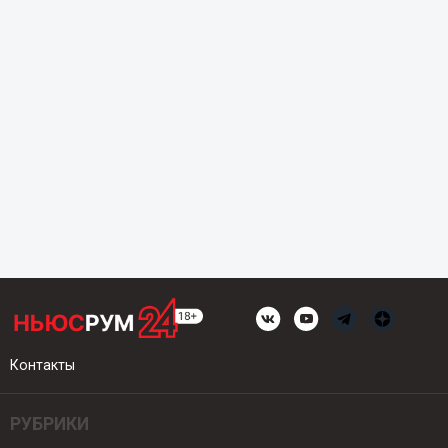
Контакты
РУБРИКИ