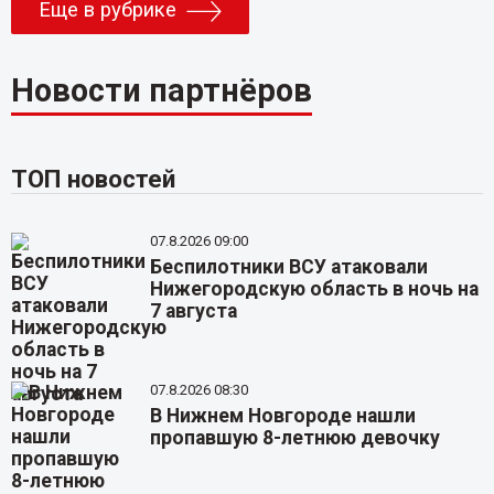
Еще в рубрике
Новости партнёров
ТОП новостей
07.8.2026 09:00
Беспилотники ВСУ атаковали
Нижегородскую область в ночь на
7 августа
07.8.2026 08:30
В Нижнем Новгороде нашли
пропавшую 8-летнюю девочку