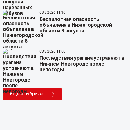
08.8.2026 11:30
Беспилотная опасность
объявлена в Нижегородской
области 8 августа
08.8.2026 11:00
Последствия урагана устраняют в
Нижнем Новгороде после
непогоды
Еще в рубрике