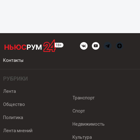
Контакты
РУБРИКИ
Лента
Транспорт
Общество
Спорт
Политика
Недвижимость
Лента мнений
Культура