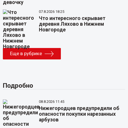
07.8.2026 18:25
Что интересного скрывает
деревня Ляхово в Нижнем
Новгороде
Еще в рубрике
Подробно
08.8.2026 11:45
Нижегородцев предупредили об
опасности покупки нарезанных
арбузов