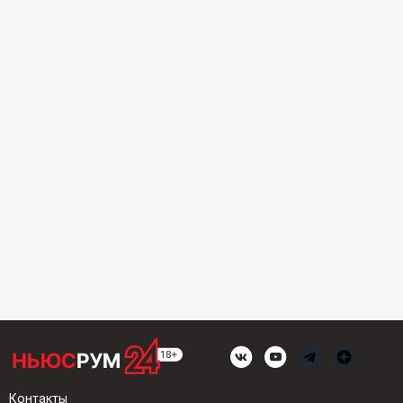
Контакты