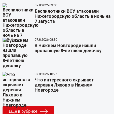
07.8.2026 09:00
Беспилотники ВСУ атаковали
Нижегородскую область в ночь на
7 августа
07.8.2026 08:30
В Нижнем Новгороде нашли
пропавшую 8-летнюю девочку
07.8.2026 18:25
Что интересного скрывает
деревня Ляхово в Нижнем
Новгороде
Еще в рубрике