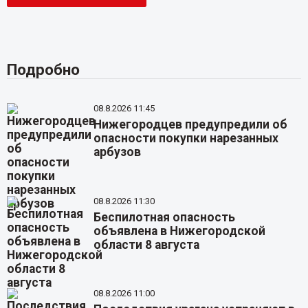
Подробно
08.8.2026 11:45
Нижегородцев предупредили об
опасности покупки нарезанных
арбузов
08.8.2026 11:30
Беспилотная опасность
объявлена в Нижегородской
области 8 августа
08.8.2026 11:00