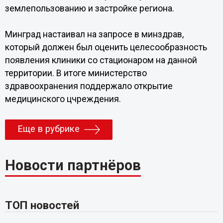
землепользованию и застройке региона.
Минград настаивал на запросе в минздрав,
который должен был оценить целесообразность
появления клиники со стационаром на данной
территории. В итоге министерство
здравоохранения поддержало открытие
медицинского цчреждения.
Еще в рубрике
Новости партнёров
ТОП новостей