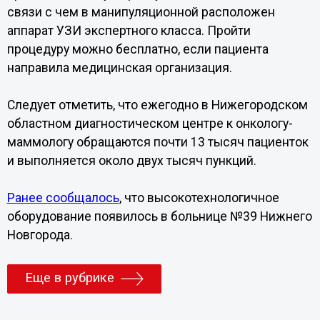
связи с чем в манипуляционной расположен
аппарат УЗИ экспертного класса. Пройти
процедуру можно бесплатно, если пациента
направила медицинская организация.
Следует отметить, что ежегодно в Нижегородском
областном диагностическом центре к онкологу-
маммологу обращаются почти 13 тысяч пациенток
и выполняется около двух тысяч пункций.
Ранее сообщалось
, что высокотехнологичное
оборудование появилось в больнице №39 Нижнего
Новгорода.
Еще в рубрике