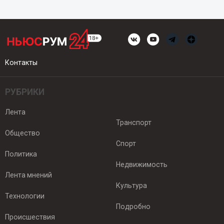
Контакты
РУБРИКИ
Лента
Транспорт
Общество
Спорт
Политика
Недвижимость
Лента мнений
Культура
Технологии
Подробно
Происшествия