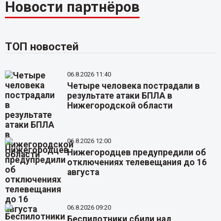
Новости партнёров
ТОП новостей
06.8.2026 11:40
Четыре человека пострадали в
результате атаки БПЛА в
Нижегородской области
06.8.2026 12:00
Нижегородцев предупредили об
отключениях телевещания до 16
августа
06.8.2026 09:20
Беспилотники сбили над