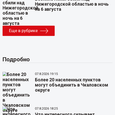
Нижегородской областью в ночь
на 6 августа
Еще в рубрике
Подробно
07.8.2026 19:15
Более 20 населенных пунктов
могут объединить в Чкаловском
округе
07.8.2026 18:25
Что интересного скрывает