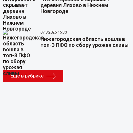
деревня Ляхово в Нижнем
Новгороде
07.8.2026 15:30
Нижегородская область вошла в
топ-3 ПФО по сбору урожая сливы
Еще в рубрике