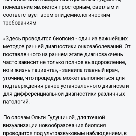
помещение является просторным, светлым и
соответствует всем эпидемиологическим
требованиям.
«Здесь проводится биопсия - один из важнейших
методов ранней диагностики онкозаболеваний. От
поставленного на раннем этапе диагноза очень
часто зависит не только полное выздоровление,
но и жизнь пациента», - заявила главный врач,
уточнив, что процедура может выполняться для
подтверждения ранее установленного диагноза и
для дифференциальной диагностики различных
патологий.
По словам Ольги Гудущиной, для точной
визуализации новообразования биопсия
проводится под ультразвуковым наблюдением, в