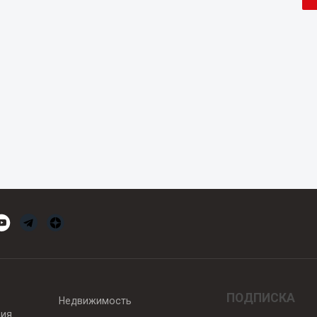
ПОДПИСКА
Недвижимость
вия