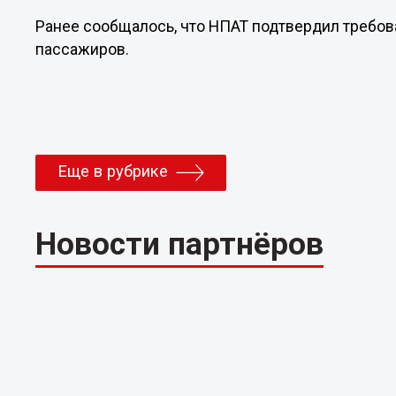
Ранее сообщалось, что НПАТ подтвердил требов
пассажиров.
Еще в рубрике
Новости партнёров