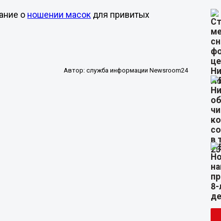
ание о
ношении масок
для привитых
Автор:
служба информации Newsroom24