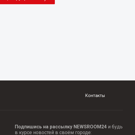
Контакты
Подпишись на рассылку NEWSROOM24
и будь
в курсе новостей в своём городе: