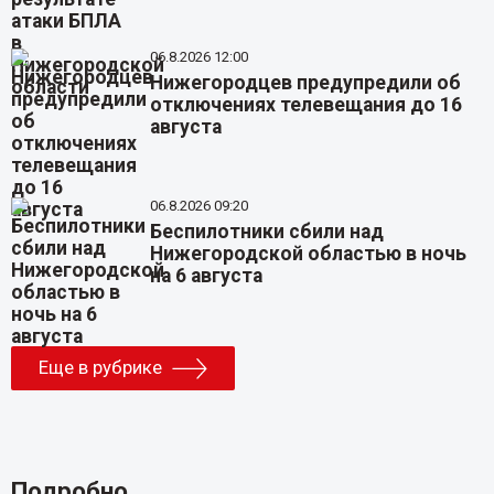
06.8.2026 12:00
Нижегородцев предупредили об
отключениях телевещания до 16
августа
06.8.2026 09:20
Беспилотники сбили над
Нижегородской областью в ночь
на 6 августа
Еще в рубрике
Подробно