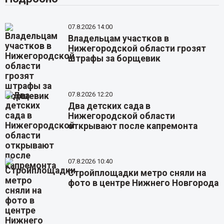
07.8.2026 14:00
Владельцам участков в
Нижегородской области грозят
штрафы за борщевик
07.8.2026 12:20
Два детских сада в
Нижегородской области
открывают после капремонта
07.8.2026 10:40
Стройплощадки метро сняли на
фото в центре Нижнего Новгорода