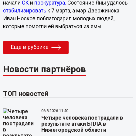
начали
СК
и
прокуратура.
Состояние Яны удалось
стабилизировать
к 7 марта, а мэр Дзержинска
Иван Носков поблагодарил молодых людей,
которые помогли ей выбраться из ямы.
Еще в рубрике
Новости партнёров
ТОП новостей
06.8.2026 11:40
Четыре человека пострадали в
результате атаки БПЛА в
Нижегородской области