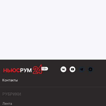
Контакты
РУБРИКИ
Лента