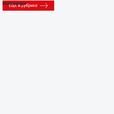
Еще в рубрике