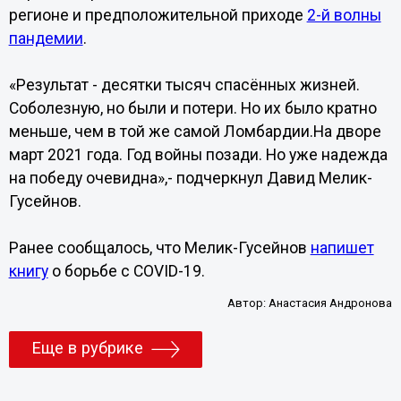
регионе и предположительной приходе
2-й волны
пандемии
.
«Результат - десятки тысяч спасённых жизней.
Соболезную, но были и потери. Но их было кратно
меньше, чем в той же самой Ломбардии.На дворе
март 2021 года. Год войны позади. Но уже надежда
на победу очевидна»,- подчеркнул Давид Мелик-
Гусейнов.
Ранее сообщалось, что Мелик-Гусейнов
напишет
книгу
о борьбе с COVID-19.
Автор:
Анастасия Андронова
Еще в рубрике