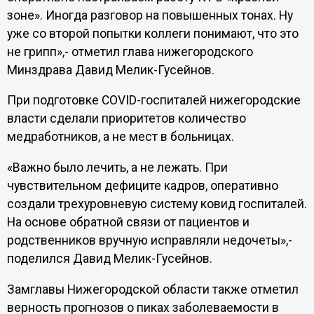
зоне». Иногда разговор на повышенных тонах. Ну
уже со второй попытки коллеги понимают, что это
не грипп»,- отметил глава нижегородского
Минздрава Давид Мелик-Гусейнов.
При подготовке COVID-госпиталей нижегородские
власти сделали приоритетов количество
медработников, а не мест в больницах.
«Важно было лечить, а не лежать. При
чувствительном дефиците кадров, оперативно
создали трехуровневую систему ковид госпиталей.
На основе обратной связи от пациентов и
родственников вручную исправляли недочеты»,-
поделился Давид Мелик-Гусейнов.
Замглавы Нижегородской области также отметил
верность прогнозов о пиках заболеваемости в