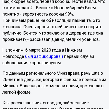
нас, скорее всего, первая корона. Тесты взяли. Что
с этим делать? - Везите в Новосибирск!» Всем
понятно - вероятность короны 99%.
Принимаем решение об изоляции пациента. Это
женщина. Очень просит о ней ничего не говорить
публично. Боится, что заклюют в деревне, где она
проживает»,- рассказал Давид Мелик-Гусейнов.
Напомним, 6 марта 2020 года в Нижнем
Новгороде
был зафиксирован
первый случай
заболевания коронавирусом.
По данным регионального Минздрава, речь шла о
26-летней девушке, которая в феврале приехала из
Милана. Болезнь, как отмечали врачи, протекала в
легкой форме.
Как рассказала нижегородка, заболевание