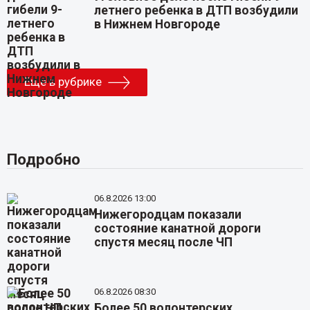
летнего ребенка в ДТП возбудили
в Нижнем Новгороде
Еще в рубрике
Подробно
06.8.2026 13:00
Нижегородцам показали
состояние канатной дороги
спустя месяц после ЧП
06.8.2026 08:30
Более 50 волонтерских