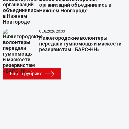
организаций объединились в
Нижнем Новгороде
05.8.2026 20:00
Нижегородские волонтеры
передали гумпомощь и масксети
резервистам «БАРС-НН»
Еще в рубрике