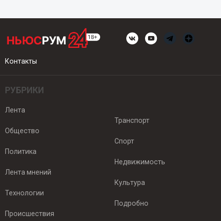
Контакты
РУБРИКИ
Лента
Транспорт
Общество
Спорт
Политика
Недвижимость
Лента мнений
Культура
Технологии
Подробно
Происшествия