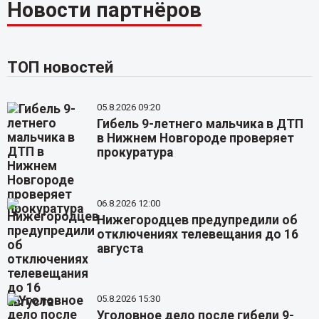
Новости партнёров
ТОП новостей
05.8.2026 09:20
Гибель 9-летнего мальчика в ДТП
в Нижнем Новгороде проверяет
прокуратура
06.8.2026 12:00
Нижегородцев предупредили об
отключениях телевещания до 16
августа
05.8.2026 15:30
Уголовное дело после гибели 9-