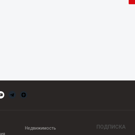
ПОДПИСКА
Недвижимость
вия