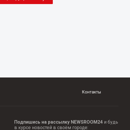
Контакты
Подпишись на рассылку NEWSROOM24
и будь
в курсе новостей в своём городе: