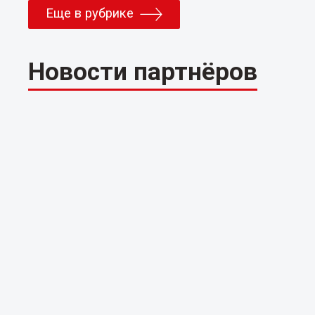
Еще в рубрике
Новости партнёров