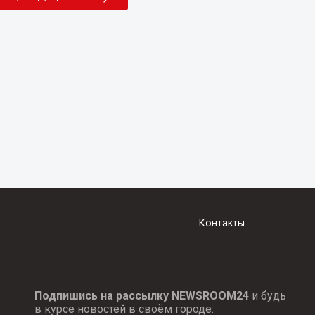
Контакты
Подпишись на рассылку NEWSROOM24
и будь
в курсе новостей в своём городе: