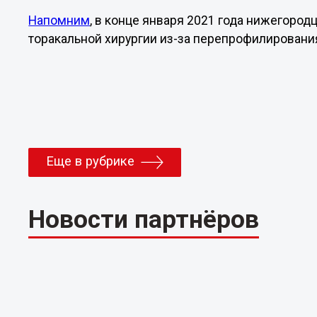
Напомним
, в конце января 2021 года нижегоро
торакальной хирургии из-за перепрофилировани
Еще в рубрике
Новости партнёров