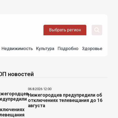
Выбрать регион
Недвижимость
Культура
Подробно
Здоровье
ОП новостей
06.8.2026 12:00
Нижегородцев предупредили об
отключениях телевещания до 16
августа