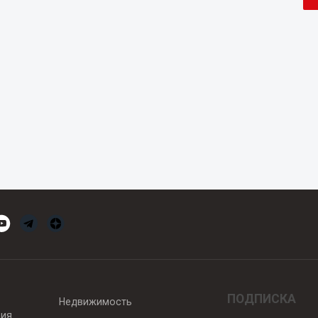
ПОДПИСКА
Недвижимость
вия