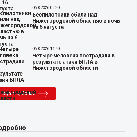
06.8.2026 09:20
Беспилотники сбили над
Нижегородской областью в ночь
на 6 августа
06.8.2026 11:40
Четыре человека пострадали в
результате атаки БПЛА в
Нижегородской области
Еще в рубрике
одробно