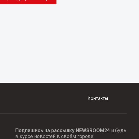
Контакты
Подпишись на рассылку NEWSROOM24
и будь
в курсе новостей в своём городе: