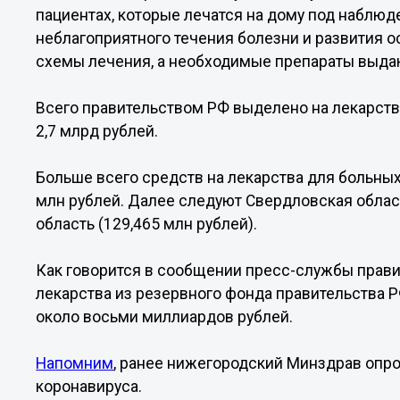
пациентах, которые лечатся на дому под наблю
неблагоприятного течения болезни и развития
схемы лечения, а необходимые препараты выдаю
Всего правительством РФ выделено на лекарст
2,7 млрд рублей.
Больше всего средств на лекарства для больных
млн рублей. Далее следуют Свердловская област
область (129,465 млн рублей).
Как говорится в сообщении пресс-службы правит
лекарства из резервного фонда правительства 
около восьми миллиардов рублей.
Напомним
, ранее нижегородский Минздрав опро
коронавируса.