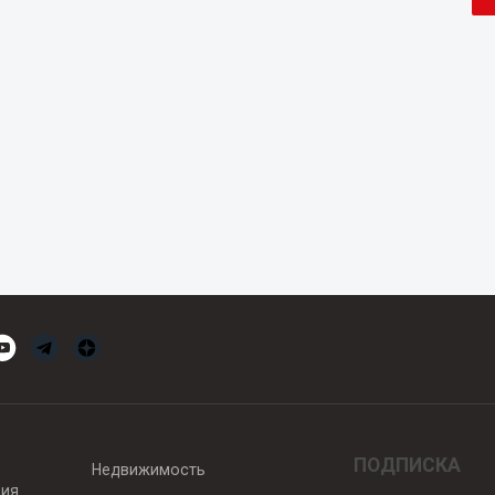
ПОДПИСКА
Недвижимость
вия