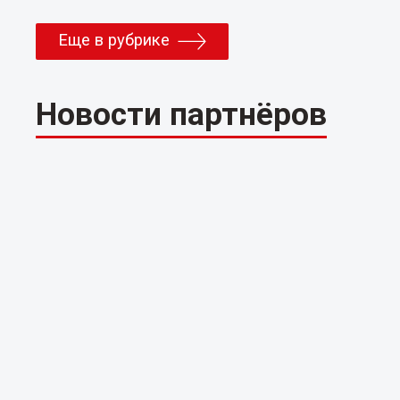
Еще в рубрике
Новости партнёров