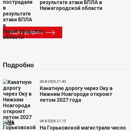
результате атаки БПЛА в
Нижегородской области
Еще в рубрике
Подробно
06.8.2026 21:40
Канатную дорогу через Оку в
Нижнем Новгороде откроют
летом 2027 года
06.8.2026 21:15
На Горьковской магистрали число