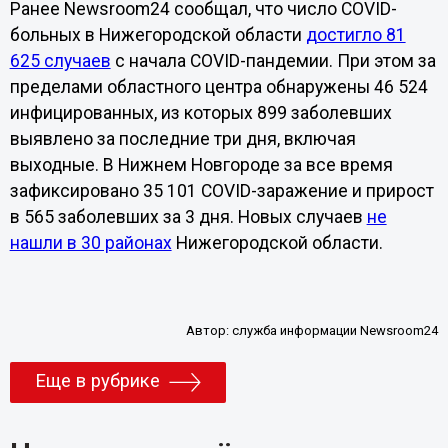
Ранее Newsroom24 сообщал, что число COVID-
больных в Нижегородской области
достигло 81
625 случаев
с начала COVID-пандемии. При этом за
пределами областного центра обнаружены 46 524
инфицированных, из которых 899 заболевших
выявлено за последние три дня, включая
выходные. В Нижнем Новгороде за все время
зафиксировано 35 101 COVID-заражение и прирост
в 565 заболевших за 3 дня. Новых случаев
не
нашли в 30 районах
Нижегородской области.
Автор:
служба информации Newsroom24
Еще в рубрике