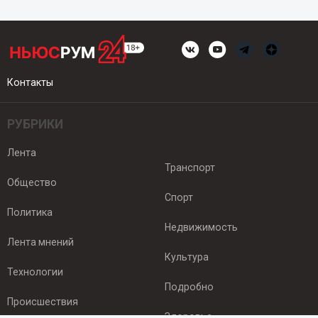
Контакты
РУБРИКИ
Лента
Транспорт
Общество
Спорт
Политика
Недвижимость
Лента мнений
Культура
Технологии
Подробно
Происшествия
Здоровье