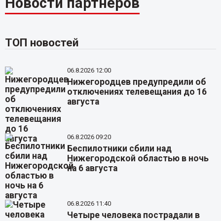
Новости партнёров
ТОП новостей
06.8.2026 12:00
Нижегородцев предупредили об
отключениях телевещания до 16
августа
06.8.2026 09:20
Беспилотники сбили над
Нижегородской областью в ночь
на 6 августа
06.8.2026 11:40
Четыре человека пострадали в