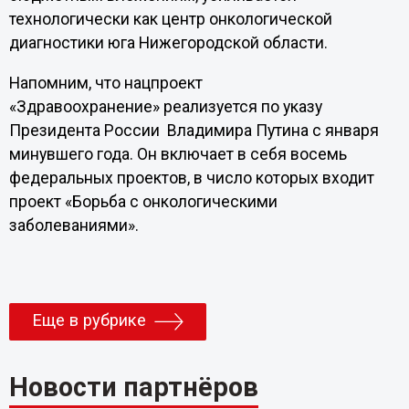
технологически как центр онкологической
диагностики юга Нижегородской области.
Напомним, что нацпроект
«Здравоохранение» реализуется по указу
Президента России Владимира Путина с января
минувшего года. Он включает в себя восемь
федеральных проектов, в число которых входит
проект «Борьба с онкологическими
заболеваниями».
Еще в рубрике
Новости партнёров