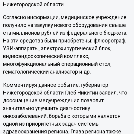
Нижегородской области.
Согласно информации, медицинское учреждение
получило на закупку нового оборудования свыше
ста миллионов рублей из федерального бюджета.
На эти средства были приобретены: флюорограф,
УЗИ-аппараты, электрохирургический блок,
видеоэндоскопический комплекс,
многофункциональный операционный стол,
гематологический анализатор и др.
Комментируя данное событие, губернатор
Нижегородской области Глеб Никитин заявил, что
дооснащение медучреждения позволит
значительно улучшить диагностику
онкозаболеваний, борьба с которыми является
одной из приоритетных задач системы
здравоохранения региона. Глава региона также