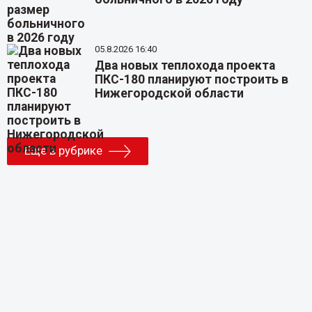
05.8.2026 16:40
Два новых теплохода проекта
ПКС-180 планируют построить в
Нижегородской области
Еще в рубрике