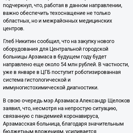
подчеркнул, что, работая в данном направлении,
важно обеспечить техоснащение не только
областных, но и межрайонных медицинских
центров.
Глеб Никитин сообщил, что на закупку нового
оборудования для Центральной городской
больницы Арзамаса в будущем году будет
направлено еще около 54 млн рублей. В частности,
уже в январе в ЦГБ поступит роботизированная
система гистологической и
иммуногистохимической диагностики.
В свою очередь мэр Арзамаса Александр Щелоков
заявил, что, несмотря на непростую ситуацию,
связанную с пандемией коронавируса,
Арзамасская больница, благодаря значительным
бюджетным вложениям, усиливается