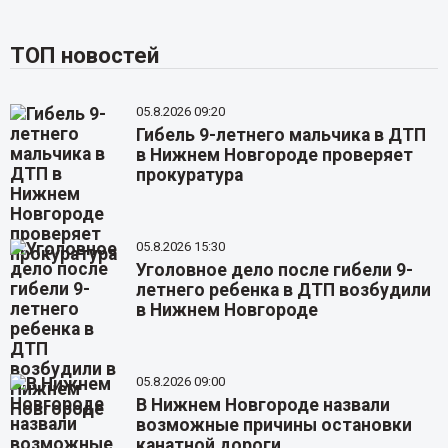
ТОП новостей
05.8.2026 09:20
Гибель 9-летнего мальчика в ДТП
в Нижнем Новгороде проверяет
прокуратура
05.8.2026 15:30
Уголовное дело после гибели 9-
летнего ребенка в ДТП возбудили
в Нижнем Новгороде
05.8.2026 09:00
В Нижнем Новгороде назвали
возможные причины остановки
канатной дороги