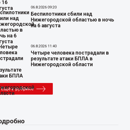
06.8.2026 09:20
Беспилотники сбили над
Нижегородской областью в ночь
на 6 августа
06.8.2026 11:40
Четыре человека пострадали в
результате атаки БПЛА в
Нижегородской области
Еще в рубрике
одробно