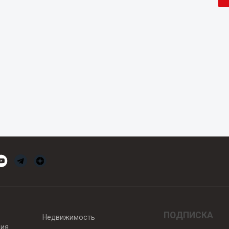
ПОДПИСКА
Недвижимость
вия