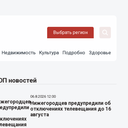
Выбрать регион
Недвижимость
Культура
Подробно
Здоровье
ОП новостей
06.8.2026 12:00
Нижегородцев предупредили об
отключениях телевещания до 16
августа