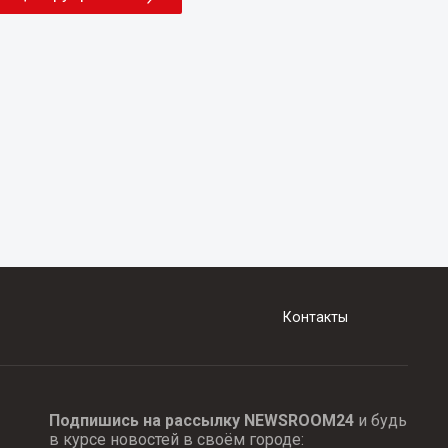
Контакты
Подпишись на рассылку NEWSROOM24
и будь
в курсе новостей в своём городе: