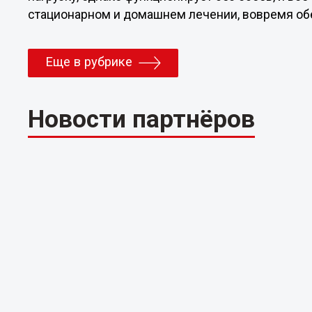
стационарном и домашнем лечении, вовремя о
Еще в рубрике
Новости партнёров