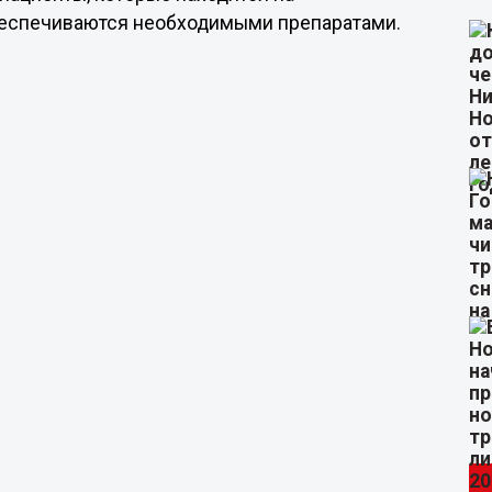
беспечиваются необходимыми препаратами.