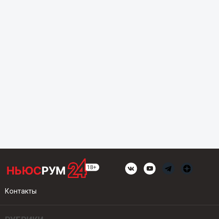
Контакты