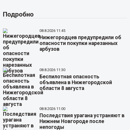
Подробно
08.8.2026 11:45
Нижегородцев предупредили об
опасности покупки нарезанных
арбузов
08.8.2026 11:30
Беспилотная опасность
объявлена в Нижегородской
области 8 августа
08.8.2026 11:00
Последствия урагана устраняют в
Нижнем Новгороде после
непогоды