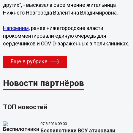
других", - высказала свое мнение жительница
Нижнего Новгорода Валентина Владимировна.
Напомним
, ранее нижегородские власти
прокомментировали единую очередь для
сердечников и COVID-зараженных в поликлиниках.
Еще в рубрике
Новости партнёров
ТОП новостей
07.8.2026 09:00
Беспилотники ВСУ атаковали