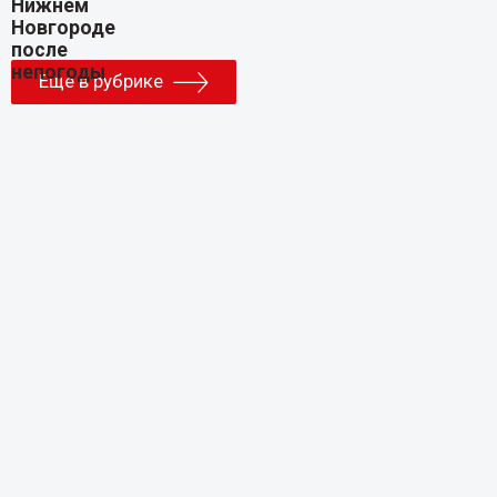
Еще в рубрике