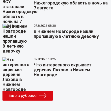
Нижегородскую область в ночь на
7 августа
07.8.2026 08:30
В Нижнем Новгороде нашли
пропавшую 8-летнюю девочку
07.8.2026 18:25
Что интересного скрывает
деревня Ляхово в Нижнем
Новгороде
Еще в рубрике