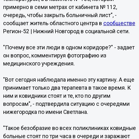
примерно в семи метрах от кабинета № 112,
очередь, чтобы закрыть больничный лист", -
сообщает житель областного центра в
сообществе
Регион-52 | Нижний Новгород в социальной сети.
"Почему все эти люди в одном коридоре?" - задает
он вопрос, комментируя фотографию из
медицинского учреждения.
"Вот сегодня наблюдала именно эту картину. А еще
принимает только два терапевта в такое время. К
ним и ковидники стоят и те, кто по другим
вопросам", - подтвердила ситуацию с очередями
нижегородка по имени Светлана.
"Такое безобразие во всех поликлиниках ковидные
больные стоят по три часа в очереди и заражают