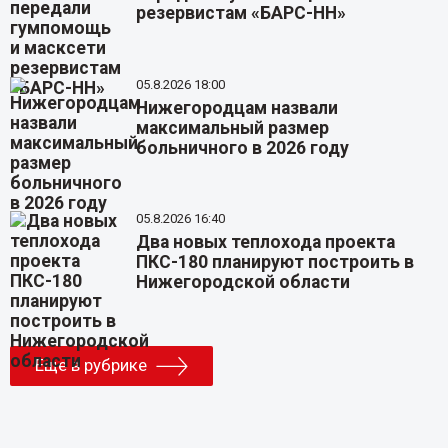
резервистам «БАРС-НН»
05.8.2026 18:00
Нижегородцам назвали
максимальный размер
больничного в 2026 году
05.8.2026 16:40
Два новых теплохода проекта
ПКС-180 планируют построить в
Нижегородской области
Еще в рубрике