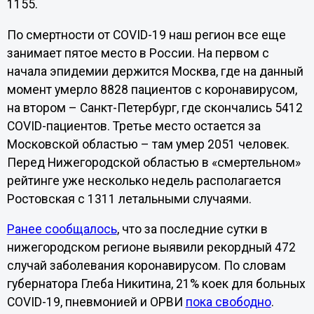
1155.
По смертности от COVID-19 наш регион все еще
занимает пятое место в России. На первом с
начала эпидемии держится Москва, где на данный
момент умерло 8828 пациентов с коронавирусом,
на втором – Санкт-Петербург, где скончались 5412
COVID-пациентов. Третье место остается за
Московской областью – там умер 2051 человек.
Перед Нижегородской областью в «смертельном»
рейтинге уже несколько недель располагается
Ростовская с 1311 летальными случаями.
Ранее сообщалось
, что за последние сутки в
нижегородском регионе выявили рекордный 472
случай заболевания коронавирусом. По словам
губернатора Глеба Никитина, 21% коек для больных
COVID-19, пневмонией и ОРВИ
пока свободно
.