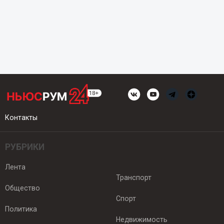
Контакты
РУБРИКИ
Лента
Транспорт
Общество
Спорт
Политика
Недвижимость