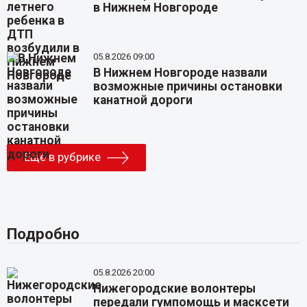
в Нижнем Новгороде
05.8.2026 09:00
В Нижнем Новгороде назвали
возможные причины остановки
канатной дороги
Еще в рубрике
Подробно
05.8.2026 20:00
Нижегородские волонтеры
передали гумпомощь и масксети