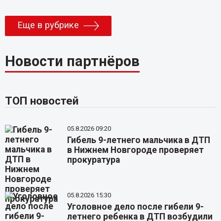
Еще в рубрике
Новости партнёров
ТОП новостей
05.8.2026 09:20
Гибель 9-летнего мальчика в ДТП
в Нижнем Новгороде проверяет
прокуратура
05.8.2026 15:30
Уголовное дело после гибели 9-
летнего ребенка в ДТП возбудили