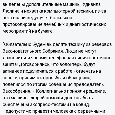
выделены дополнительные машины. Удивила
Люлина и нехватка компьютерной техники, из-за
чего врачи ведут учет больных и
протоколирование лечебных и диагностических
мероприятий на бумаге.
"Обязательно будем выделять технику из резервов
Законодательного Собрания. Люди не могут
дозвониться часами, телефонная линия постоянно
занята! Договорились, что волонтеры будут
активнее подключаться к работе - отвечать на
звонки, принимать просьбы и обращения, -
поделился по итогам совещания председатель
Заксобрания. - Коллегиально приняли решение,
что машины скорой помощи должны быть
обеспечены экспресс-тестами на ковид.
Недопустимо привезти человека с сердечными