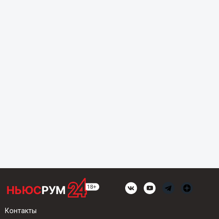
Контакты