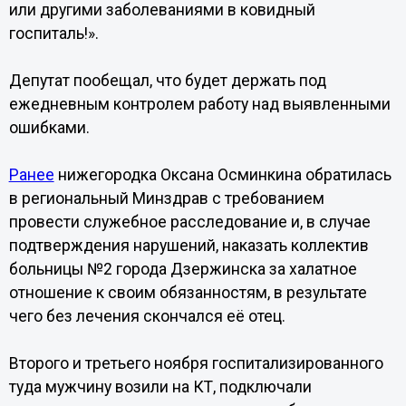
или другими заболеваниями в ковидный
госпиталь!».
Депутат пообещал, что будет держать под
ежедневным контролем работу над выявленными
ошибками.
Ранее
нижегородка Оксана Осминкина обратилась
в региональный Минздрав с требованием
провести служебное расследование и, в случае
подтверждения нарушений, наказать коллектив
больницы №2 города Дзержинска за халатное
отношение к своим обязанностям, в результате
чего без лечения скончался её отец.
Второго и третьего ноября госпитализированного
туда мужчину возили на КТ, подключали