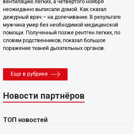
вентиляцию легких, а четвертого ноября
неожиданно выписали домой. Как сказал
дежурный врач – на долечивание. В результате
мужчина умер без необходимой медицинской
помощи. Полученный позже рентген легких, по
словам родственников, показал большое
поражение тканей дыхательных органов.
Еще в рубрике
Новости партнёров
ТОП новостей