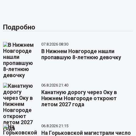
Подробно
07.8.2026 08:30
В Нижнем Новгороде нашли
пропавшую 8-летнюю девочку
06.8.2026 21:40
Канатную дорогу через Оку в
Нижнем Новгороде откроют
летом 2027 года
06.8.2026 21:15
На Горьковской магистрали число