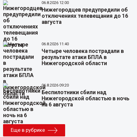
06.8.2026 12:00
Нижегородцев предупредили об
отключениях телевещания до 16
августа
06.8.2026 11:40
Четыре человека пострадали в
результате атаки БПЛА в
Нижегородской области
06.8.2026 09:20
Беспилотники сбили над
Нижегородской областью в ночь
на 6 августа
Еще в рубрике