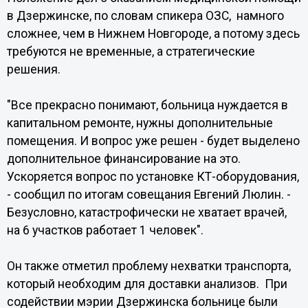
в Дзержинске, по словам спикера ОЗС, намного
сложнее, чем в Нижнем Новгороде, а потому здесь
требуются не временные, а стратегические
решения.
"Все прекрасно понимают, больница нуждается в
капитальном ремонте, нужны дополнительные
помещения. И вопрос уже решен - будет выделено
дополнительное финансирование на это.
Ускоряется вопрос по установке КТ-оборудования,
- сообщил по итогам совещания Евгений Люлин. -
Безусловно, катастрофически не хватает врачей,
на 6 участков работает 1 человек".
Он также отметил проблему нехватки транспорта,
который необходим для доставки анализов. При
содействии мэрии Дзержинска больнице были