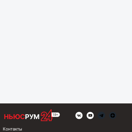
Контакты