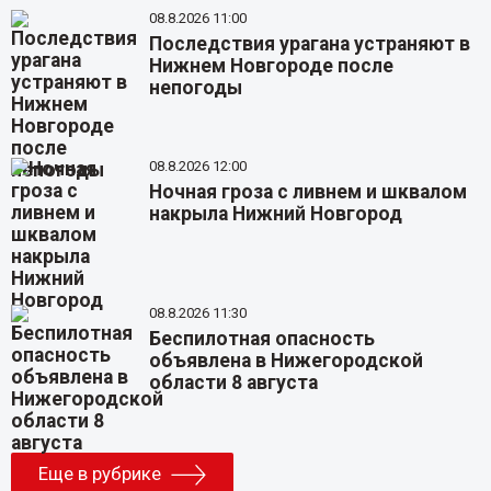
08.8.2026 11:00
Последствия урагана устраняют в
Нижнем Новгороде после
непогоды
08.8.2026 12:00
Ночная гроза с ливнем и шквалом
накрыла Нижний Новгород
08.8.2026 11:30
Беспилотная опасность
объявлена в Нижегородской
области 8 августа
Еще в рубрике