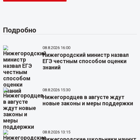
Подробно
08.8.2026 16:00
Нижегородский министр назвал
ЕГЭ честным способом оценки
знаний
08.8.2026 15:30
Нижегородцев в августе ждут
новые законы и меры поддержки
08.8.2026 13:15
Нижегородские школьники начнут