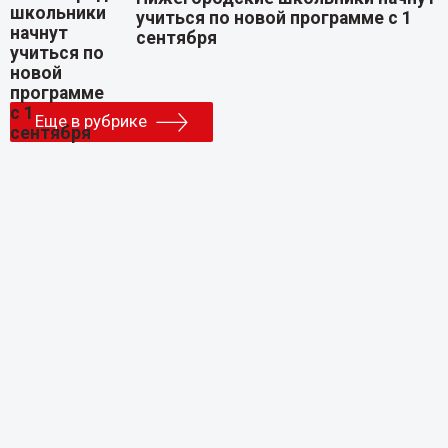
учиться по новой программе с 1
сентября
Еще в рубрике