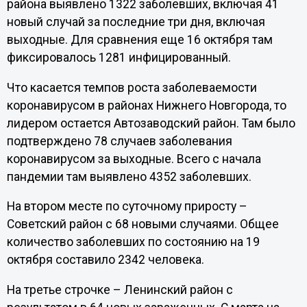
района выявлено 1322 заболевших, включая 41
новый случай за последние три дня, включая
выходные. Для сравнения еще 16 октября там
фиксировалось 1281 инфицированный.
Что касается темпов роста заболеваемости
коронавирусом в районах Нижнего Новгорода, то
лидером остается Автозаводский район. Там было
подтверждено 78 случаев заболевания
коронавирусом за выходные. Всего с начала
пандемии там выявлено 4352 заболевших.
На втором месте по суточному приросту –
Советский район с 68 новыми случаями. Общее
количество заболевших по состоянию на 19
октября составило 2342 человека.
На третье строчке – Ленинский район с