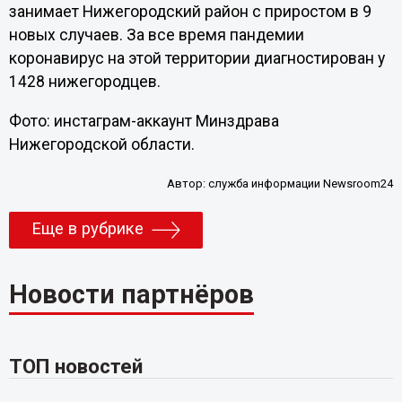
занимает Нижегородский район с приростом в 9
новых случаев. За все время пандемии
коронавирус на этой территории диагностирован у
1428 нижегородцев.
Фото: инстаграм-аккаунт Минздрава
Нижегородской области.
Автор:
служба информации Newsroom24
Еще в рубрике
Новости партнёров
ТОП новостей