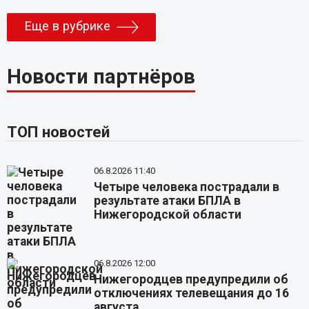
Еще в рубрике
Новости партнёров
ТОП новостей
06.8.2026 11:40
Четыре человека пострадали в
результате атаки БПЛА в
Нижегородской области
06.8.2026 12:00
Нижегородцев предупредили об
отключениях телевещания до 16
августа