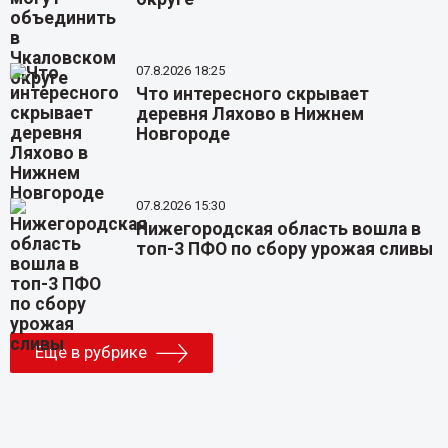
07.8.2026 18:25
Что интересного скрывает
деревня Ляхово в Нижнем
Новгороде
07.8.2026 15:30
Нижегородская область вошла в
топ-3 ПФО по сбору урожая сливы
Еще в рубрике