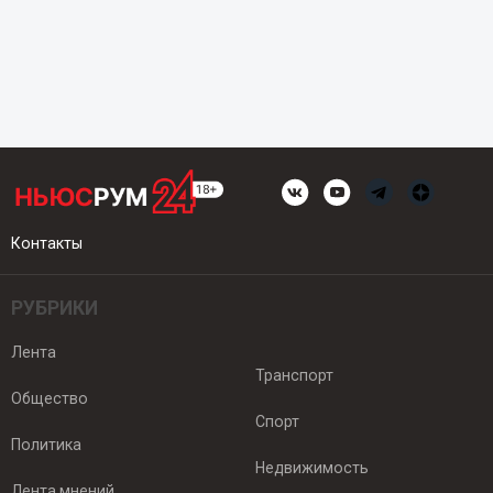
Контакты
РУБРИКИ
Лента
Транспорт
Общество
Спорт
Политика
Недвижимость
Лента мнений