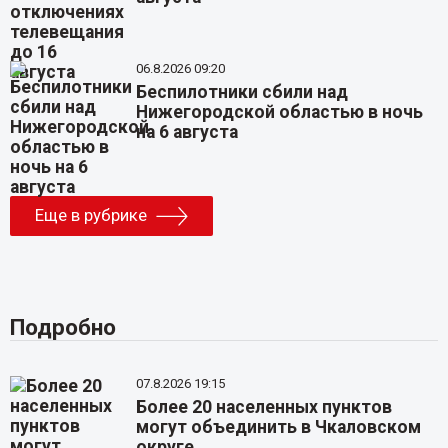
06.8.2026 09:20
Беспилотники сбили над
Нижегородской областью в ночь
на 6 августа
Еще в рубрике
Подробно
07.8.2026 19:15
Более 20 населенных пунктов
могут объединить в Чкаловском
округе