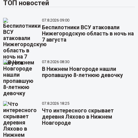
ТОП новостей
07.8.2026 09:00
Беспилотники ВСУ атаковали
Нижегородскую область в ночь на
7 августа
07.8.2026 08:30
В Нижнем Новгороде нашли
пропавшую 8-летнюю девочку
07.8.2026 18:25
Что интересного скрывает
деревня Ляхово в Нижнем
Новгороде