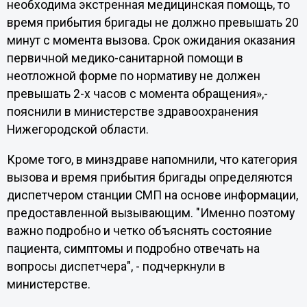
необходима экстренная медицинская помощь, то
время прибытия бригады не должно превышать 20
минут с момента вызова. Срок ожидания оказания
первичной медико-санитарной помощи в
неотложной форме по нормативу не должен
превышать 2-х часов с момента обращения»,-
пояснили в министерстве здравоохранения
Нижегородской области.
Кроме того, в минздраве напомнили, что категория
вызова и время прибытия бригады определяются
диспетчером станции СМП на основе информации,
предоставленной вызывающим. "Именно поэтому
важно подробно и четко объяснять состояние
пациента, симптомы и подробно отвечать на
вопросы диспетчера", - подчеркнули в
министерстве.