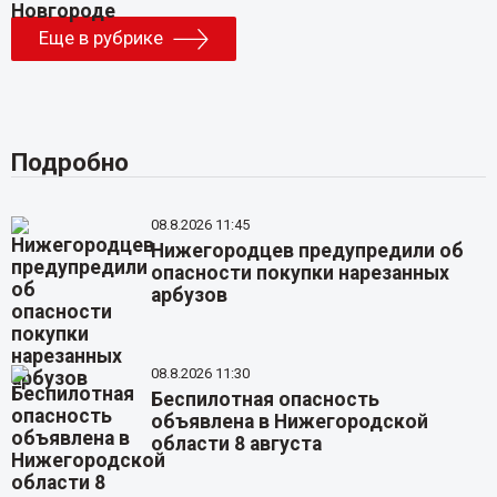
Еще в рубрике
Подробно
08.8.2026 11:45
Нижегородцев предупредили об
опасности покупки нарезанных
арбузов
08.8.2026 11:30
Беспилотная опасность
объявлена в Нижегородской
области 8 августа