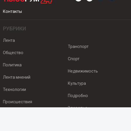
Контакты
РУБРИКИ
Лента
Транспорт
Общество
Спорт
Политика
Недвижимость
Лента мнений
Культура
Технологии
Подробно
Происшествия
Здоровье
Экономика
ПОДПИСКА