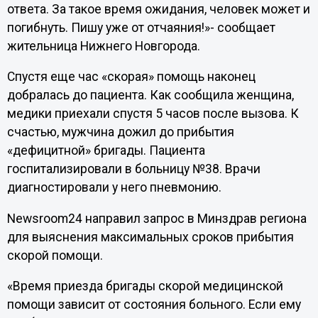
ответа. За такое время ожидания, человек может и
погибнуть. Пишу уже от отчаяния!»- сообщает
жительница Нижнего Новгорода.
Спустя еще час «скорая» помощь наконец
добралась до пациента. Как сообщила женщина,
медики приехали спустя 5 часов после вызова. К
счастью, мужчина дожил до прибытия
«дефицитной» бригады. Пациента
госпитализировали в больницу №38. Врачи
диагностировали у него пневмонию.
Newsroom24 направил запрос в Минздрав региона
для выяснения максимальных сроков прибытия
скорой помощи.
«Время приезда бригады скорой медицинской
помощи зависит от состояния больного. Если ему