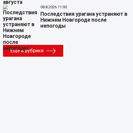
08.8.2026 11:00
Последствия урагана устраняют в
Нижнем Новгороде после
непогоды
Еще в рубрике