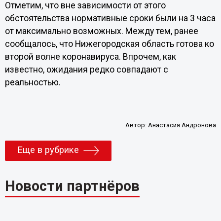
Отметим, что вне зависимости от этого
обстоятельства нормативные сроки были на 3 часа
от максимально возможных. Между тем, ранее
сообщалось, что Нижегородская область готова ко
второй волне коронавируса. Впрочем, как
известно, ожидания редко совпадают с
реальностью.
Автор:
Анастасия Андронова
Еще в рубрике
Новости партнёров